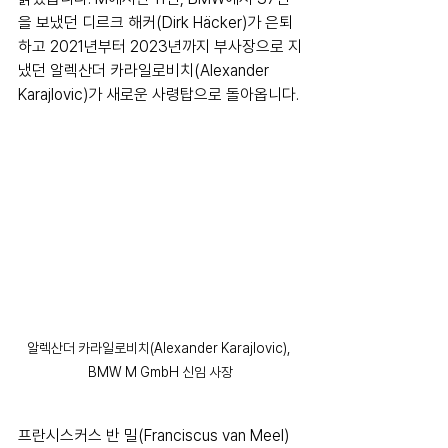
을 보냈던 디르크 해커(Dirk Häcker)가 은퇴
하고 2021년부터 2023년까지 부사장으로 지
냈던 알렉산더 카라일로비치(Alexander 
Karajlovic)가 새로운 사령탑으로 돌아옵니다.
알렉산더 카라일로비치(Alexander Karajlovic), 
BMW M GmbH 신임 사장
프란시스커스 반 밀(Franciscus van Meel) 