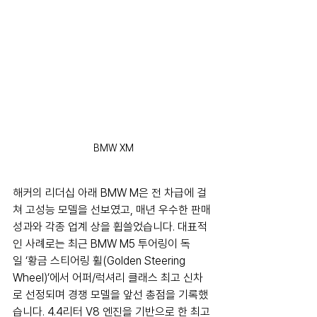
BMW XM
해커의 리더십 아래 BMW M은 전 차급에 걸
쳐 고성능 모델을 선보였고, 매년 우수한 판매 
성과와 각종 업계 상을 휩쓸었습니다. 대표적
인 사례로는 최근 BMW M5 투어링이 독
일 ‘황금 스티어링 휠(Golden Steering 
Wheel)’에서 어퍼/럭셔리 클래스 최고 신차
로 선정되며 경쟁 모델을 앞선 총점을 기록했
습니다. 4.4리터 V8 엔진을 기반으로 한 최고 