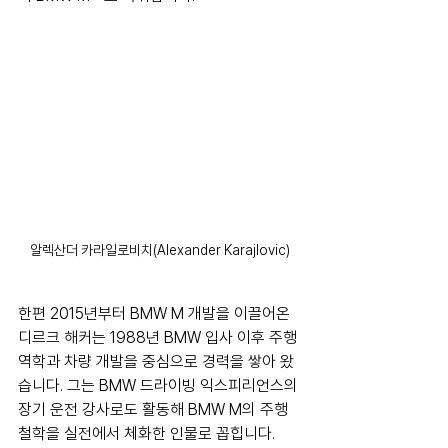
알렉산더 카라일로비치(Alexander Karajlovic)
한편 2015년부터 BMW M 개발을 이끌어온 
디르크 해커는 1988년 BMW 입사 이후 주행 
역학과 차량 개발을 중심으로 경력을 쌓아 왔
습니다. 그는 BMW 드라이빙 익스피리언스의 
장기 운전 강사로도 활동해 BMW M의 주행 
철학을 실전에서 체화한 인물로 꼽힙니다.