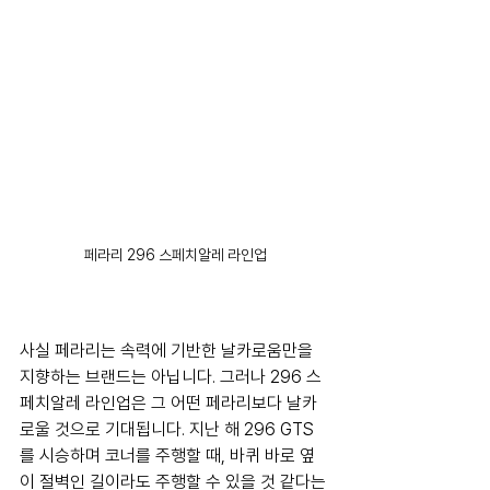
페라리 296 스페치알레 라인업
사실 페라리는 속력에 기반한 날카로움만을 
지향하는 브랜드는 아닙니다. 그러나 296 스
페치알레 라인업은 그 어떤 페라리보다 날카
로울 것으로 기대됩니다. 지난 해 296 GTS
를 시승하며 코너를 주행할 때, 바퀴 바로 옆
이 절벽인 길이라도 주행할 수 있을 것 같다는 