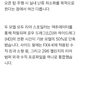
오픈 탑 주행 시 실내 난류 최소화를 목적으로 
한다는 점에서 약간 다릅니다.
두 모델 모두 리어 스포일러는 액추에이터를 
통해 작동되며 로우 드래그(LD)와 하이드래그
(HD)의 전환 시간이 기본 모델의 50%로 단축
됐습니다. 사이드 윙에는 FXX-K에 적용된 수
직 핀과 소형 윙, 그리고 296 챌린지의 리어 
범퍼 외곽 수직 프로파일을 하나로 통합했습
니다.