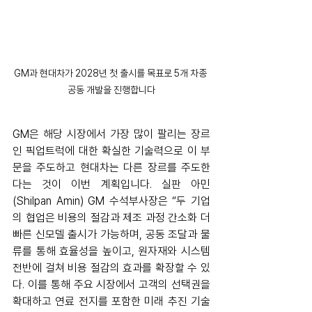
GM과 현대차가 2028년 첫 출시를 목표로 5개 차종 
공동 개발을 진행합니다
GM은 해당 시장에서 가장 많이 팔리는 장르
인 픽업트럭에 대한 확실한 기술력으로 이 부
문을 주도하고 현대차는 다른 장르를 주도한
다는 것이 이번 계획입니다. 실판 아민
(Shilpan Amin) GM 수석부사장은 “두 기업
의 협업은 비용의 절감과 제조 과정 간소화 더 
빠른 신모델 출시가 가능하며, 공동 조달과 물
류를 통해 효율성을 높이고, 원자재와 시스템 
전반에 걸쳐 비용 절감의 효과를 확장할 수 있
다. 이를 통해 주요 시장에서 고객의 선택권을 
확대하고 연료 전지를 포함한 미래 추진 기술