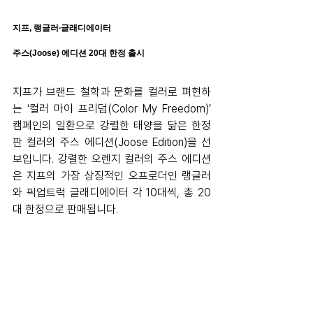
지프, 랭글러∙글래디에이터
주스(Joose) 에디션 20대 한정 출시
지프가 브랜드 철학과 문화를 컬러로 펴현하
는 ‘컬러 마이 프리덤(Color My Freedom)’ 
캠페인의 일환으로 강렬한 태양을 닮은 한정
판 컬러의 주스 에디션(Joose Edition)을 선
보입니다. 강렬한 오렌지 컬러의 주스 에디션
은 지프의 가장 상징적인 오프로더인 랭글러
와 픽업트럭 글래디에이터 각 10대씩, 총 20
대 한정으로 판매됩니다.