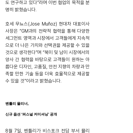
도 연구하고 있다”라며 이번 협업의 목적을 분
명히 밝혔습니다.
호세 무뇨스(Jose Muñoz) 현대차 대표이사 
사장은 “GM과의 전략적 협력을 통해 다양한 
세그먼트 영역과 시장에서 고객들에게 지속적
으로 더 나은 가치와 선택권을 제공할 수 있을 
것으로 생각한다”며 “북미 및 남미 시장에서의 
양사 간 협력을 바탕으로 고객들이 원하는 아
름다운 디자인, 고품질, 안전 지향의 차량과 만
족할 만한 기술 등을 더욱 효율적으로 제공할 
수 있을 것”이라고 밝혔습니다.
벤틀리 뮬리너,
신규 옵션 ‘퍼스널 커미셔닝’ 공개
8월 7일, 벤틀리가 비스포크 전담 부서 뮬리