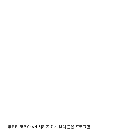
두카티 코리아 V4 시리즈 최초 유예 금융 프로그램 