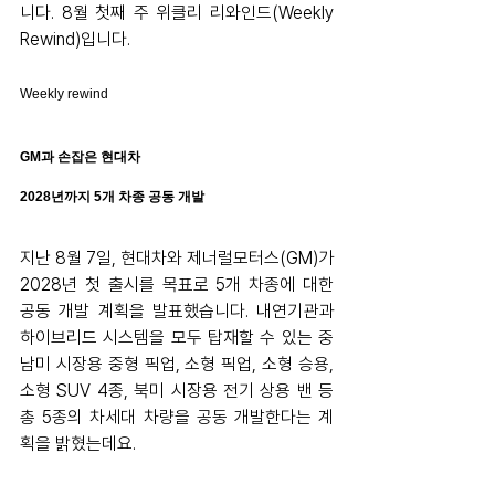
니다. 8월 첫째 주 위클리 리와인드(Weekly 
Rewind)입니다.
Weekly rewind
GM과 손잡은 현대차     
2028년까지 5개 차종 공동 개발
지난 8월 7일, 현대차와 제너럴모터스(GM)가 
2028년 첫 출시를 목표로 5개 차종에 대한 
공동 개발 계획을 발표했습니다. 내연기관과 
하이브리드 시스템을 모두 탑재할 수 있는 중
남미 시장용 중형 픽업, 소형 픽업, 소형 승용, 
소형 SUV 4종, 북미 시장용 전기 상용 밴 등 
총 5종의 차세대 차량을 공동 개발한다는 계
획을 밝혔는데요.