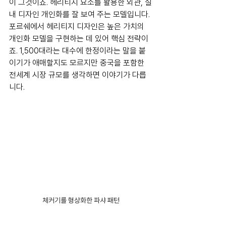
이 그것이죠. 헤리티지 요소를 활용한 외관, 실
내 디자인 개인화를 잘 보여 주는 모델입니다. 
포르쉐에서 헤리티지 디자인은 높은 가치의 
개인화 모델을 구현하는 데 있어 핵심 전략이
죠. 1,500대라는 대수에 한정이라는 말을 붙
이기가 애매할지도 모르지만 중국을 포함한 
전세계 시장 규모를 생각하면 이야기가 다릅
니다.
체커기를 형상화한 파샤 패턴