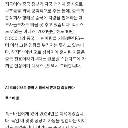
지금이야 중국 정부가 자국 전기차 중심으로 
보조금을 워낙 공격적으로 주는 통에, 중국과 
합작회사 형태로 중국에 차량을 판매하는 제
조사들조차도 맥을 못 추고 있습니다. 렉서스
도 예외는 아니죠. 2021년만 해도 10만 
5,000대의 중국 내 판매량을 기록했던 ES는 
더 이상 그런 영광을 누리지는 못하고 있습니
다. 하지만 이번 오토 상하이에 출시된 차들은 
중국 전용이라기보다는 글로벌 스탠다드에 가
까운 인상이며 렉서스 ES 역시 그러합니다.
AI 드라이브로 중국 시장에서 존재감 회복한다
폭스바겐
폭스바겐에게 있어 2024년은 치욕이었습니
다. 독일 내 몇몇 공장이 가동을 멈춘다는 이야
기도 돌았습니다. 여기에는 중국에서 생산된 