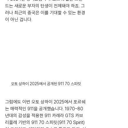
드는 새로운 부자의 탄생이 전제돼야 하죠. 그
러나 최근의 중국은 이를 기대할 수 있는 환경
이 아닌 겁니다.
오토 상하이 2025에서 공개된 911 70 스피릿
그럼에도 이번 오토 상하이 2025에서 포르쉐
는 매력적인 911을 공개했습니다. 1970~80
년대의 감성을 적용한 911 카레라 GTS 카브
리올레 기반의 911 70 스피릿(911 70 Spirit)