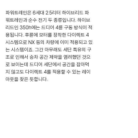
파워트레인은 6세대 2.5리터 하이브리드 파
워트레인과 순수 전기 두 종류입니다. 하이브
리드인 350h에는 드디어 4륜 구동 방식이 적
용됩니다. 후륜에 모터를 장착한 다이렉트 4 
시스템으로 NX 등의 차량에 이미 적용되고 있
는 시스템이죠. 그간 아무래도 세단 특유의 구
조로 인해서 승차 공간 제약을 염려했던 것으
로 보이는데 드디어 세단에서 공간을 잡아먹
지 않고도 다이렉트 4를 적용할 수 있는 레이
아웃을 찾은 듯합니다.