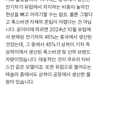
전기차가 유럽에서 차지하는 비중이 높아진 
현상을 뺴고 이야기할 수는 없죠. 물론 그렇다
고 폭스바겐 자체의 존립이 어렵다는 건 아닙
니다. 로이터에 따르면 2024년 10월 유럽에
서 판매된 전기차의 45%는 중국에서 생산된 
것었는데, 그 중에서 45%가 상하이 기차 즉 
상하이에서 생산된 폭스바겐 및 산하 브랜드 
차량이었습니다. 대표적인 것이 쿠프라 타바
스칸 같은 모델이죠. 또한 유럽으로 들어오는 
테슬라 중에서도 상하이 공장에서 생산한 물
량이 있습니다.