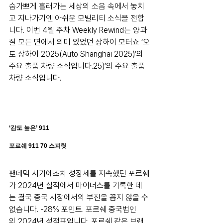
숨가쁘게 흘러가는 세상의 소음 속에서 놓치
고 지나가기엔 아쉬운 모빌리티 소식을 전합
니다. 이번 4월 주차 Weekly Rewind는 양과 
질 모든 면에서 의미 있었던 상하이 모터쇼 ‘오
토 상하이 2025(Auto Shanghai 2025)’의 
주요 출품 차량 소식입니다.25)’의 주요 출품 
차량 소식입니다.
‘감도 높은’ 911
포르쉐 911 70 스피릿
팬데믹 시기에조차 성장세를 지속했던 포르쉐
가 2024년 실적에서 마이너스를 기록한 데
는 결국 중국 시장에서의 부진을 꼽지 않을 수 
없습니다. -28% 포인트. 포르쉐 중국법인
의 2024년 성적표입니다. 포르쉐 같은 브랜