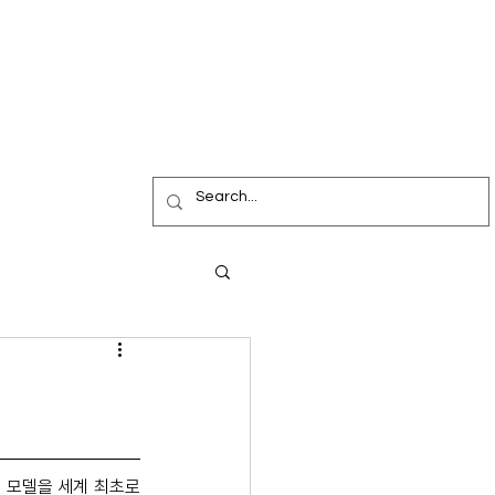
스 모델을 세계 최초로 