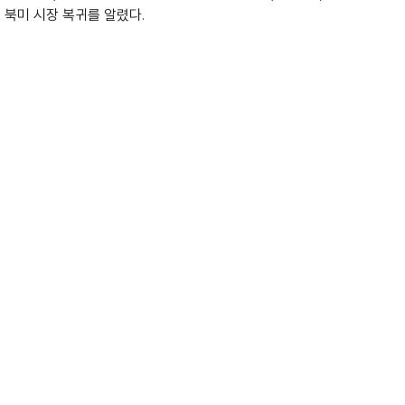
북미 시장 복귀를 알렸다. 