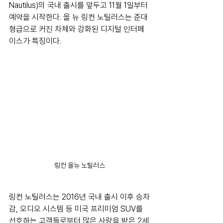
Nautilus)의 국내 출시를 앞두고 11월 1일부터 
예약을 시작한다. 올 뉴 링컨 노틸러스는 준대
형급으로 커진 차체와 강화된 디지털 인터페
이스가 특징이다.
링컨 올뉴 노틸러스
링컨 노틸러스는 2016년 국내 출시 이후 승차
감, 오디오 시스템 등 미국 프리미엄 SUV를 
선호하는 고객들로부터 많은 사랑을 받은 2세