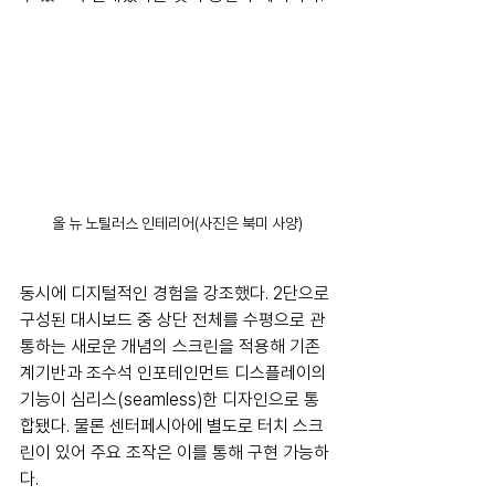
올 뉴 노틸러스 인테리어(사진은 북미 사양)
동시에 디지털적인 경험을 강조했다. 2단으로 
구성된 대시보드 중 상단 전체를 수평으로 관
통하는 새로운 개념의 스크린을 적용해 기존 
계기반과 조수석 인포테인먼트 디스플레이의 
기능이 심리스(seamless)한 디자인으로 통
합됐다. 물론 센터페시아에 별도로 터치 스크
린이 있어 주요 조작은 이를 통해 구현 가능하
다. 