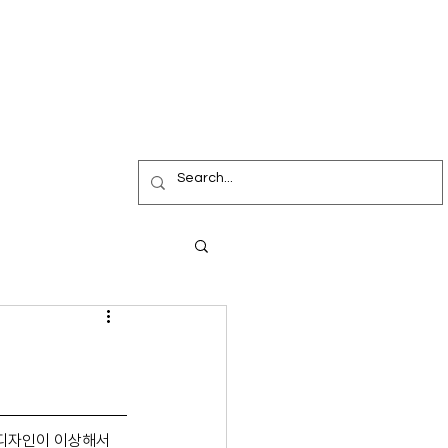
 디자인이 이상해서 