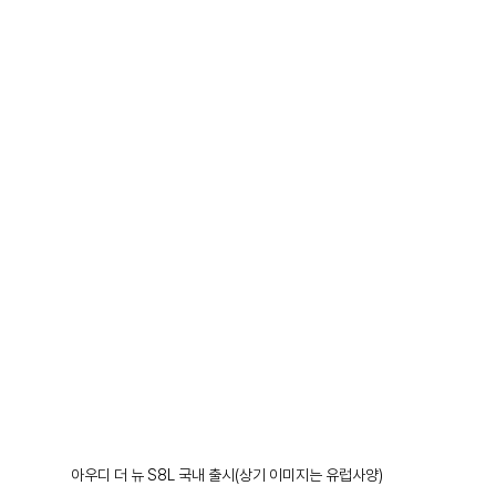
아우디 더 뉴 S8L 국내 출시(상기 이미지는 유럽사양)