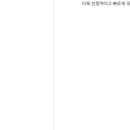
더욱 안정적이고 빠르게 곡