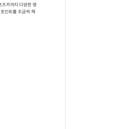
스포츠카까지 다양한 영
 포인트를 조금씩 채