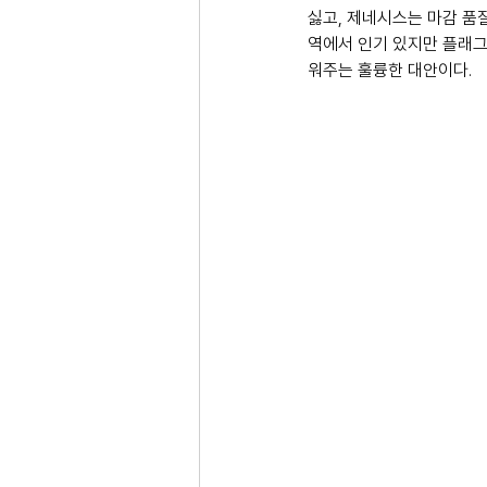
싫고, 제네시스는 마감 품
역에서 인기 있지만 플래그
워주는 훌륭한 대안이다. 