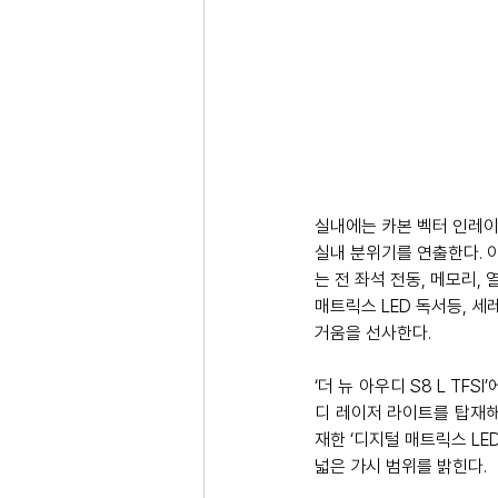
실내에는 카본 벡터 인레이
실내 분위기를 연출한다. 
는 전 좌석 전동, 메모리,
매트릭스 LED 독서등, 
거움을 선사한다.
‘더 뉴 아우디 S8 L TF
디 레이저 라이트를 탑재해
재한 ‘디지털 매트릭스 LE
넓은 가시 범위를 밝힌다. 