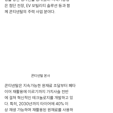
은 첨단 전장, EV 모빌리티 솔루션 등과 함
께 콘티넨탈의 주력 사업 분야다.
콘티넨탈 본사
콘티넨탈은 지속가능한 원재료 조달부터 폐타
이어 재활용에 이르기까지 가치사슬 전반
에 걸쳐 혁신적인 테크놀로지를 개발하고 있
다. 특히, 2030년까지 타이어에 40% 이
상 재생 가능하며 재활용된 원재료를 사용하