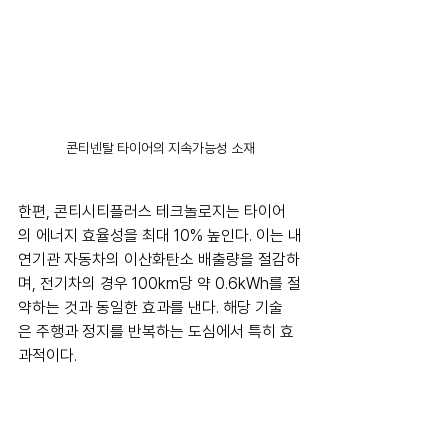
콘티넨탈 타이어의 지속가능성 소재
한편, 콘티시티플러스 테크놀로지는 타이어
의 에너지 효율성을 최대 10% 높인다. 이는 내
연기관 자동차의 이산화탄소 배출량을 절감하
며, 전기차의 경우 100km당 약 0.6kWh를 절
약하는 것과 동일한 효과를 낸다. 해당 기술
은 주행과 정지를 반복하는 도심에서 특히 효
과적이다.