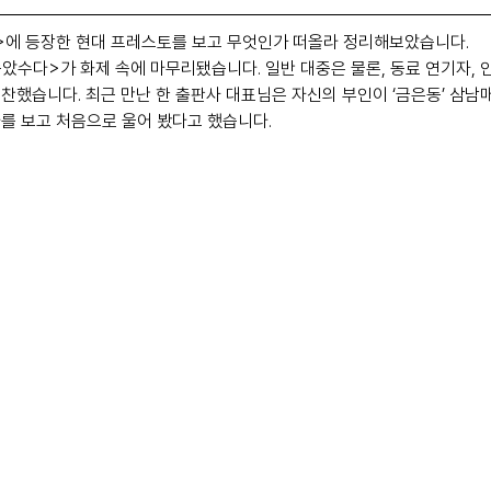
>에 등장한 현대 프레스토를 보고 무엇인가 떠올라 정리해보았습니다.
속았수다>가 화제 속에 마무리됐습니다. 일반 대중은 물론, 동료 연기자, 
찬했습니다. 최근 만난 한 출판사 대표님은 자신의 부인이 ‘금은동’ 삼남
를 보고 처음으로 울어 봤다고 했습니다.