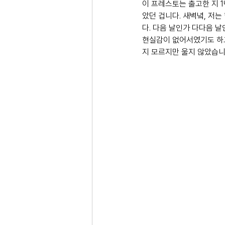
이 프레스토는 출고한 지 
았던 겁니다. 새벽녘, 저
다. 다음 날인가 다다음 날
현실감이 없어서였기도 하고
지 모르지만 울지 않았습니