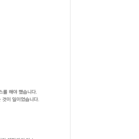
스를 해야 했습니다. 
는 것이 일이었습니다.