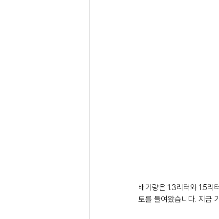
배기량은 1.3리터와 1.5
토를 들여왔습니다. 지금 