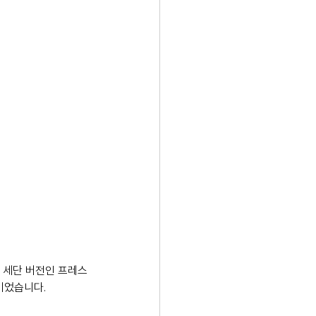
에 세단 버전인 프레스
이었습니다.