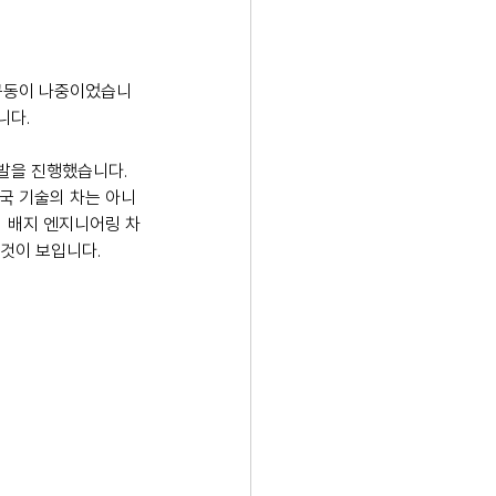
 구동이 나중이었습니
니다.
개발을 진행했습니다. 
 한국 기술의 차는 아니
)의 배지 엔지니어링 차
 것이 보입니다.