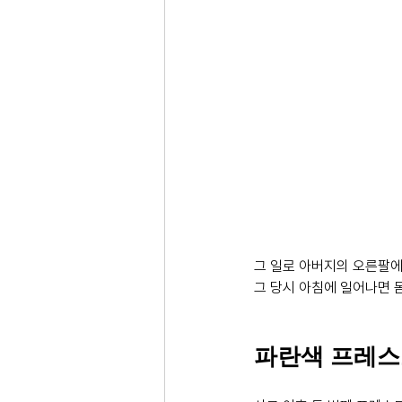
그 일로 아버지의 오른팔에는
그 당시 아침에 일어나면 
파란색 프레스