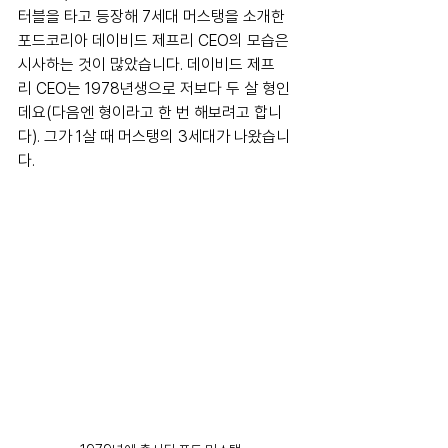
터블을 타고 등장해 7세대 머스탱을 소개한 
포드코리아 데이비드 제프리 CEO의 모습은 
시사하는 것이 많았습니다. 데이비드 제프
리 CEO는 1978년생으로 저보다 두 살 형인
데요(다음엔 형이라고 한 번 해보려고 합니
다). 그가 1살 때 머스탱의 3세대가 나왔습니
다. 