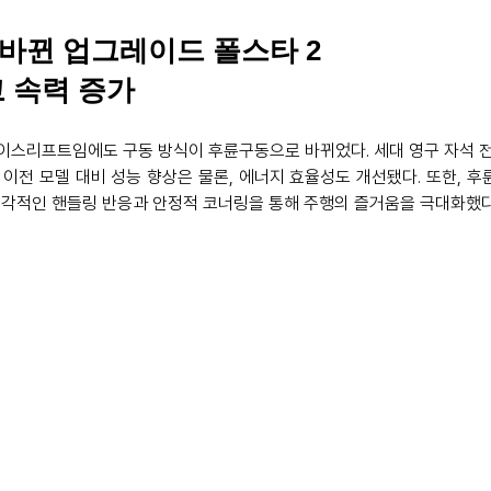
바뀐 업그레이드 폴스타 2
 속력 증가
이스리프트임에도 구동 방식이 후륜구동으로 바뀌었다. 세대 영구 자석 전
이전 모델 대비 성능 향상은 물론, 에너지 효율성도 개선됐다. 또한, 
각적인 핸들링 반응과 안정적 코너링을 통해 주행의 즐거움을 극대화했다