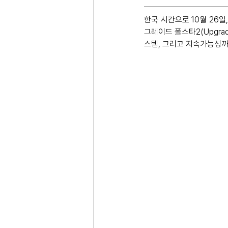
한국 시간으로 10월 26
그레이드 폴스타2(Upgrad
스템, 그리고 지속가능성까