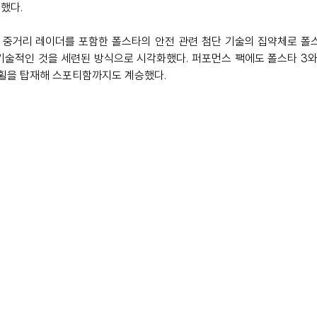
했다. 
 중거리 레이더를 포함한 폴스타의 안전 관련 첨단 기술의 집약체로 폴
기술적인 것을 세련된 방식으로 시각화했다. 퍼포먼스 팩에도 폴스타 3와
 휠을 탑재해 스포티함까지도 계승했다. 