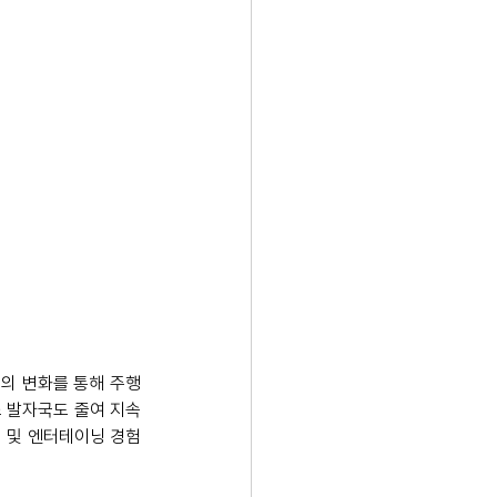
의 변화를 통해 주행 
소 발자국도 줄여 지속
 및 엔터테이닝 경험