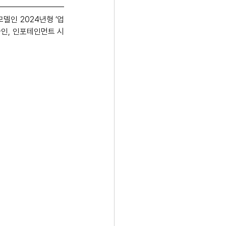
델인 2024년형 ‘업
디자인, 인포테인먼트 시