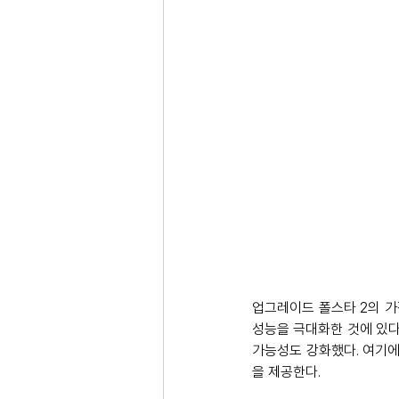
업그레이드 폴스타 2의 가
성능을 극대화한 것에 있다
가능성도 강화했다. 여기에
을 제공한다. 