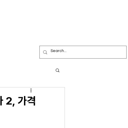
2, 가격