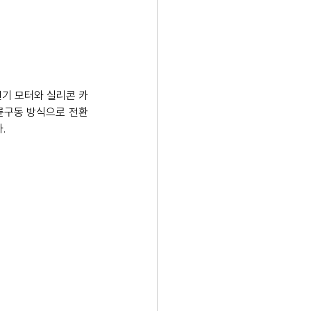
기 모터와 실리콘 카
후륜구동 방식으로 전환
. 