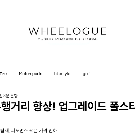
Tire
Motorsports
Lifestyle
golf
일
3분 분량
행거리 향상! 업그레이드 폴스타 
탑재, 퍼포먼스 팩은 가격 인하