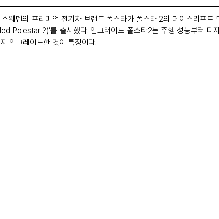
일, 스웨덴의 프리미엄 전기차 브랜드 폴스타가 폴스타 2의 페이스리프트 모
ed Polestar 2)’를 출시했다. 업그레이드 폴스타2는 주행 성능부터 
지 업그레이드한 것이 특징이다.