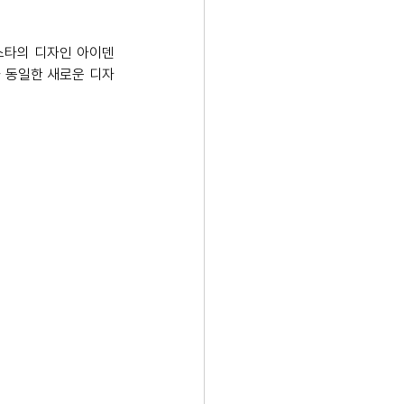
스타의 디자인 아이덴
 동일한 새로운 디자