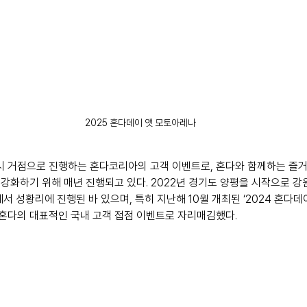
2025 혼다데이 앳 모토아레나
도시 거점으로 진행하는 혼다코리아의 고객 이벤트로, 혼다와 함께하는 즐
강화하기 위해 매년 진행되고 있다. 2022년 경기도 양평을 시작으로 강원
서 성황리에 진행된 바 있으며, 특히 지난해 10월 개최된 ‘2024 혼다데
며 혼다의 대표적인 국내 고객 접점 이벤트로 자리매김했다.