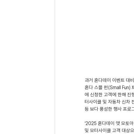
과거 혼다데이 이벤트 대비
혼다 스몰 펀(Small Fu
에 신청한 고객에 한해 진행
터사이클 및 자동차 신차 전
등 보다 풍성한 행사 프로
‘2025 혼다데이 앳 모토아
및 모터사이클 고객 대상으로