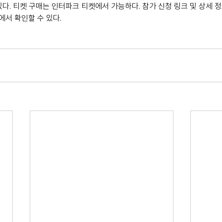
있다. 티켓 구매는 인터파크 티켓에서 가능하다. 참가 신청 링크 및 상세 
서 확인할 수 있다.