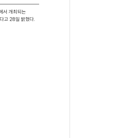
에서 개최되는 
한다고 28일 밝혔다.