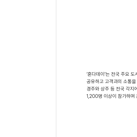
‘혼다데이’는 전국 주요 
공유하고 고객과의 소통을 
경주와 상주 등 전국 각지에
1,200명 이상이 참가하