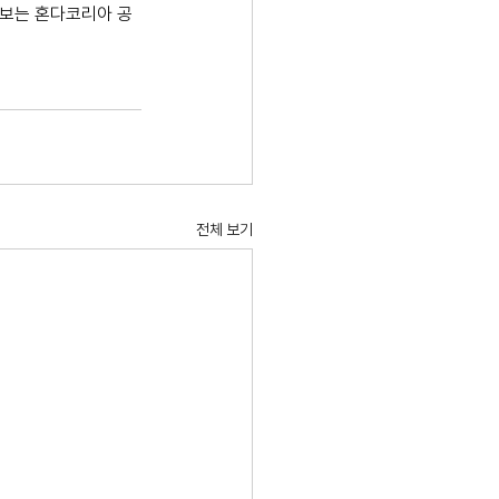
정보는 혼다코리아 공
전체 보기