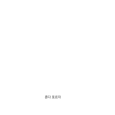
혼다 포르자