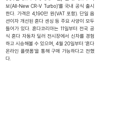
보(All-New CR-V Turbo)’를 국내 공식 출시
한다. 가격은 4,190만 원(VAT 포함). 단일 옵
션이자 개선된 혼다 센싱 등 주요 사양이 모두 
들어가 있다. 혼다코리아는 11일부터 전국 공
식 혼다 자동차 딜러 전시장에서 신차를 경험
하고 시승해볼 수 있으며, 4월 20일부터 ‘혼다 
온라인 플랫폼’을 통해 구매 가능하다고 전했
다.