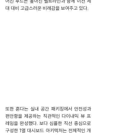
어진 후드는 높아진 벨트라인과 함께 이전 세
대 대비 고급스러운 비례감을 보여주고 있다. 
또한 혼다는 실내 공간 패키징에서 안전성과 
편안함을 제공하는 직관적인 다이내믹 뷰 프
레임을 완성했다. 보다 심플한 직선 중심으로 
구성한 1열 대시보드 아키텍처는 전체적인 개