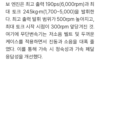
보 엔진은 최고 출력 190ps(6,000rpm)과 최
대 토크 24.5kg∙m(1,700~5,000)을 발휘한
다. 최고 출력 발휘 범위가 500rpm 높아지고, 
최대 토크 시작 시점이 300rpm 앞당겨진 것. 
여기에 무단변속기는 저소음 벨트 및 두꺼운 
케이스를 적용하면서 진동과 소음을 대폭 줄
였다. 이를 통해 가속 시 정숙성과 가속 페달 
응답성을 개선했다. 