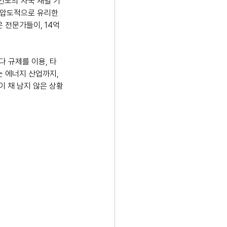
 인도의 자국 재벌 기
 압도적으로 유리한 
 전문가들이, 14억
 규제를 이용, 타 
 에너지 산업까지, 
이 채 남지 않은 상황