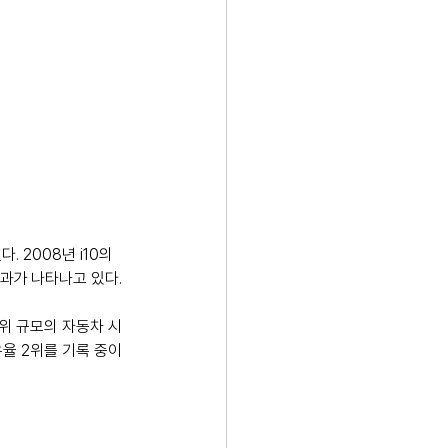
다. 2008년 i10의 
성과가 나타나고 있다.
3위 규모의 자동차 시
유율 2위를 기록 중이