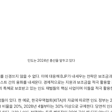
인도는 2024년 총선을 앞두고 있다
를 신경쓰지 않을 수 없다. 이에 대응해 BJP가 내세우는 전략은 보조금
스트 간의 융화를 내세운다. 경제적으로는 지원과 보조금을 적극 활용할 
부의 특혜로 보호받고 있는 인도 재벌들의 핵심 사업이며 이들을 적극 활용
들이 있다. 한 예로, 한국무역협회(KITA)의 자료에 따르면 인도 정부는 
 비율을 20%, 2028년 4월부터는 30% 이상으로 규제한다. 당연히 인