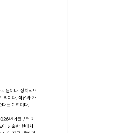
과 지원이다. 정치적으
계획이다. 석유와 가
한다는 계획이다.
2026년 4월부터 차
도에 진출한 현대차 