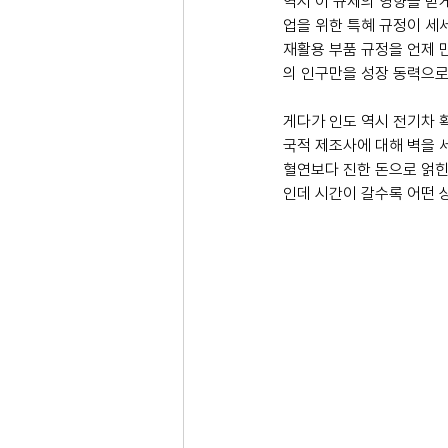
역시 이 규제의 영향을 받게
업을 위한 특혜 규정이 세
재활용 부품 규정을 언제 
의 인구만을 성장 동력으로
게다가 인도 역시 전기차 
국적 제조사에 대해 벽을 
혈연보다 진한 돈으로 얽힌
인데 시간이 갈수록 어떤 