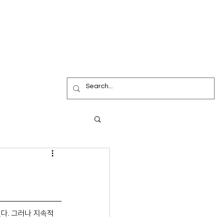
정됐다. 그러나 지속적