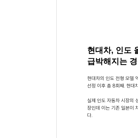
현대차, 인도 
급박해지는 경
현대차의 인도 전형 모델 엑스터가
선정 이후 총 8회째. 현대
실제 인도 자동차 시장의 성
장인데 이는 기존 일본이 차
다.