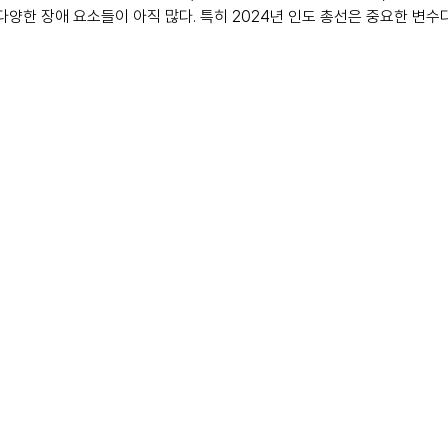
다양한 장애 요소들이 아직 많다. 특히 2024년 인도 총선은 중요한 변수다