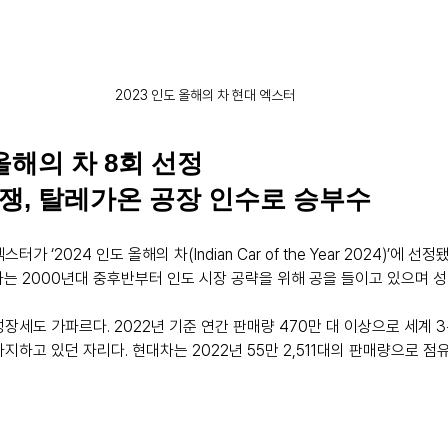
2023 인도 올해의 차 현대 엑스터
올해의 차 8회 선정
쟁, 탈레가온 공장 인수로 승부수
 ‘2024 인도 올해의 차(Indian Car of the Year 2024)’에 선정됐
차는 2000년대 중후반부터 인도 시장 공략을 위해 공을 들이고 있으며 
장세도 가파르다. 2022년 기준 연간 판매량 470만 대 이상으로 세계 
지하고 있던 자리다. 현대차는 2022년 55만 2,511대의 판매량으로 점