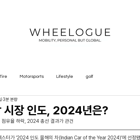
Tire
Motorsports
Lifestyle
golf
일
3분 분량
 시장 인도, 2024년은?
점유율 하락, 2024 총선 결과가 관건
가 ‘2024 인도 올해의 차(Indian Car of the Year 2024)’에 선