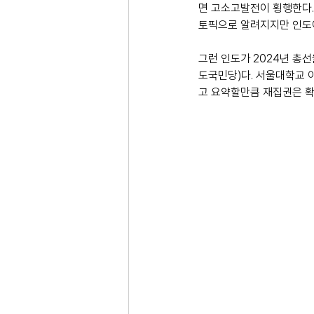
면 고소고발전이 횡행한다.
토픽으로 알려지지만 인도
그런 인도가 2024년 총선을 
도국민당)다. 서울대학교 
고 요약할만큼 재집권은 확