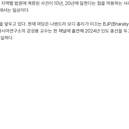
 지역별 법원에 계류된 사건이 10년, 20년에 달한다는 점을 악용하는 사
에서는 일상이다.
앞두고 있다. 현재 여당은 나렌드라 모디 총리가 이끄는 BJP(Bharatiya Ja
아시아연구소의 강성용 교수는 한 채널에 출연해 2024년 인도 총선을 두고
실하다.