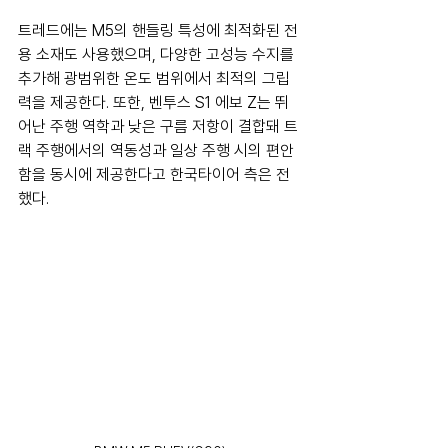
트레드에는 M5의 핸들링 특성에 최적화된 전
용 소재도 사용했으며, 다양한 고성능 수지를 
추가해 광범위한 온도 범위에서 최적의 그립
력을 제공한다. 또한, 벤투스 S1 에보 Z는 뛰
어난 주행 역학과 낮은 구름 저항이 결합돼 트
랙 주행에서의 역동성과 일상 주행 시의 편안
함을 동시에 제공한다고 한국타이어 측은 전
했다.