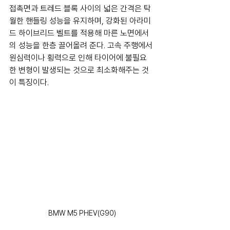
접촉면과 트레드 블록 사이의 넓은 간격은 탁
월한 핸들링 성능을 유지하며, 강화된 아라미
드 하이브리드 벨트를 적용해 마른 노면에서
의 성능을 한층 끌어올려 준다. 고속 주행에서 
원심력이나 횡력으로 인해 타이어에 불필요
한 변형이 발생되는 것으로 최소화해주는 것
이 특징이다.
BMW M5 PHEV(G90)