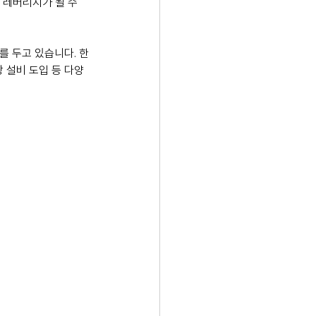
 레버리지가 될 수 
를 두고 있습니다. 한
 설비 도입 등 다양