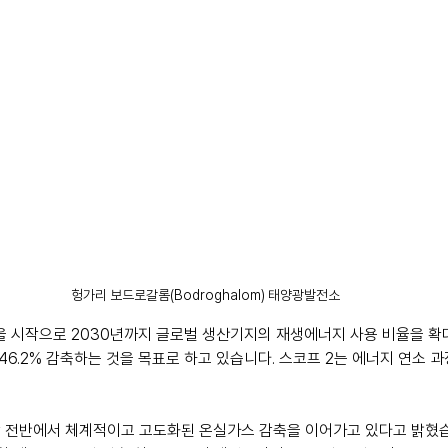
헝가리 보드로갈롬(Bodroghalom) 태양광발전소
시작으로 2030년까지 글로벌 생산기지의 재생에너지 사용 비율을 확대 스
비 46.2% 감축하는 것을 목표로 하고 있습니다. 스코프 2는 에너지 연소 
 전반에서 체계적이고 고도화된 온실가스 감축을 이어가고 있다고 밝혔습니