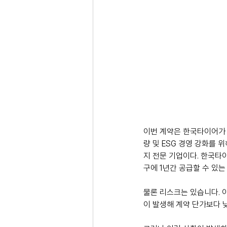
이번 계약은 한국타이어가 추
량 및 ESG 경영 강화를
지 전문 기업이다. 한국타이
구에 1년간 공급할 수 있
물론 리스크는 있습니다. 
이 발생해 계약 단가보다 