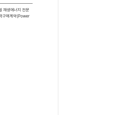
 재생에너지 전문 
전력구매계약(Power 