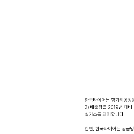
한국타이어는 헝가리공장을 
2) 배출량을 2019년 대
실가스를 의미합니다.
한편, 한국타이어는 공급망