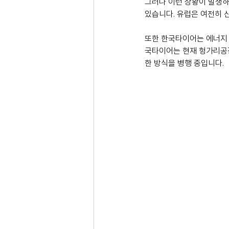
그러나 이런 상황이 발생하더
있습니다. 유럽은 여전히 
또한 한국타이어는 에너지 
국타이어는 현재 헝가리공장
한 방식을 병행 중입니다.