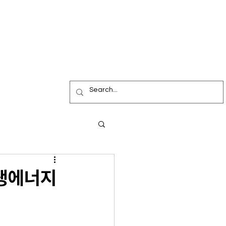
재생에너지