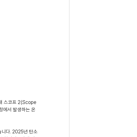
코프 2(Scope 
과정에서 발생하는 온
다. 2025년 탄소