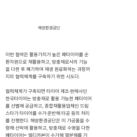
해양환경공단
이번 협약은 활용가치가 높은 폐타이어를 순
환자원으로 재활용하고, 방충재로서의 기능
을 다한 후 폐기하여 재생 원료화하는 과정까
지의 협력체계를 구축하기 위한 시도다.
협력체계가 구축되면 타이어 제조·판매사인 
한국타이어는 방충재로 활용 가능한 폐타이어
를 선별해 공급하고, 종합재활용업체인 드림
스타가 타이어를 수거·운반해 타공 등의 처리
를 진행한다. 해양환경공단은 이 가공품을 수
령해 선박에 활용하고, 방충재로 수명을 다한 
폐타이어는 엘디카본이 수거해 열분해를 거