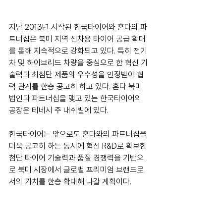
지난 2013년 시작된 한국타이어와 혼다의 파
트너십은 북미 지역 신차용 타이어 공급 확대
를 통해 지속적으로 강화되고 있다. 특히 전기
차 및 하이브리드 차량을 중심으로 한 혁신 기
술력과 최첨단 제품의 우수성을 인정받아 협
력 관계를 한층 공고히 하고 있다. 혼다 북미 
법인과 파트너십을 맺고 있는 한국타이어의 
공장은 테네시 주 내쉬빌에 있다.
한국타이어는 앞으로도 혼다와의 파트너십을 
더욱 공고히 하는 동시에 혁신 R&D로 확보한 
첨단 타이어 기술력과 품질 경쟁력을 기반으
로 북미 시장에서 글로벌 프리미엄 브랜드로
서의 가치를 한층 확대해 나갈 계획이다.