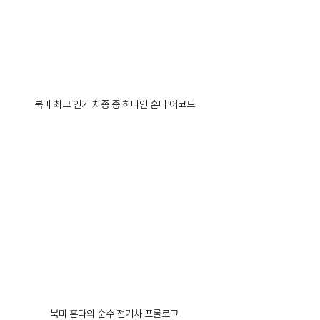
북미 최고 인기 차종 중 하나인 혼다 어코드
북미 혼다의 순수 전기차 프롤로그