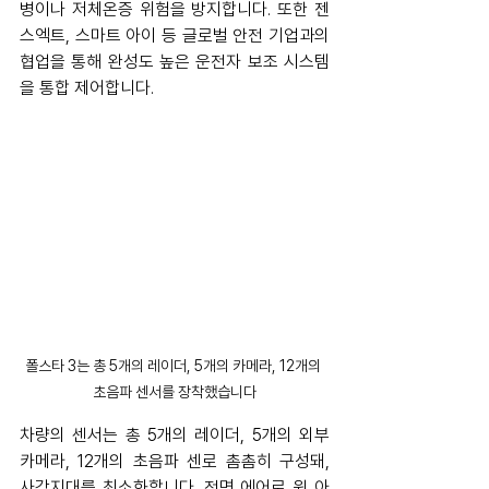
병이나 저체온증 위험을 방지합니다. 또한 젠
스엑트, 스마트 아이 등 글로벌 안전 기업과의 
협업을 통해 완성도 높은 운전자 보조 시스템
을 통합 제어합니다.
폴스타 3는 총 5개의 레이더, 5개의 카메라, 12개의 
초음파 센서를 장착했습니다
차량의 센서는 총 5개의 레이더, 5개의 외부 
카메라, 12개의 초음파 센로 촘촘히 구성돼, 
사각지대를 최소화합니다. 전면 에어로 윙 아