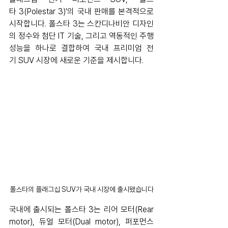
타 3(Polestar 3)'의 국내 판매를 본격적으로 
시작합니다. 폴스타 3는 스칸디나비안 디자인
의 정수와 첨단 IT 기술, 그리고 역동적인 주행 
성능을 하나로 결합하여 국내 프리미엄 전
기 SUV 시장에 새로운 기준을 제시합니다.
폴스타의 플래그십 SUV가 국내 시장에 출시됐습니다
국내에 출시되는 폴스타 3는 리어 모터(Rear 
motor), 듀얼 모터(Dual motor), 퍼포먼스