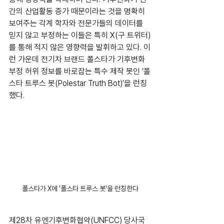
간의 산업활동 증가 때문이라는 것을 명확히 
보여주는 각계 학자와 전문가들의 데이터를 
믿지 않고 부정하는 이들은 특히 X(구 트위터)
를 통해 적지 않은 영향력을 발휘하고 있다. 이
런 가운데 전기차 브랜드 폴스타가 기후변화 
부정 허위 정보를 바로잡는 특수 제작 봇인 ‘폴
스타 트루스 봇(Polestar Truth Bot)’을 런칭
했다. 
폴스타가 X에 '폴스타 트루스 봇'을 런칭한다
제28차 유엔기후변화협약(UNFCC) 당사국 