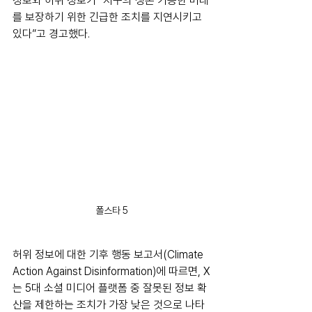
정보와 허위 정보가 “지구의 생존 가능한 미래
를 보장하기 위한 긴급한 조치를 지연시키고 
있다”고 경고했다. 
폴스타 5
허위 정보에 대한 기후 행동 보고서(Climate 
Action Against Disinformation)에 따르면, X
는 5대 소셜 미디어 플랫폼 중 잘못된 정보 확
산을 제한하는 조치가 가장 낮은 것으로 나타