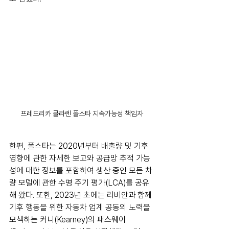
프레드리카 클라렌 폴스타 지속가능성 책임자
한편, 폴스타는 2020년부터 배출량 및 기후 
영향에 관한 자세한 보고와 공급망 추적 가능
성에 대한 정보를 포함하여 생산 중인 모든 차
량 모델에 관한 수명 주기 평가(LCA)를 공유
해 왔다. 또한, 2023년 초에는 리비안과 함께 
기후 행동을 위한 자동차 업계 공동의 노력을 
모색하는 커니(Kearney)의 패스웨이