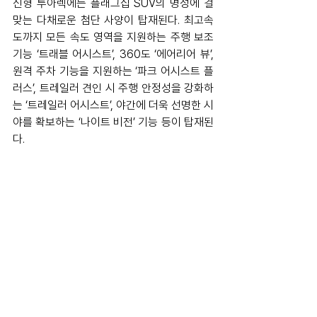
신형 투아렉에는 플래그십 SUV의 명성에 걸
맞는 다채로운 첨단 사양이 탑재된다. 최고속
도까지 모든 속도 영역을 지원하는 주행 보조 
기능 ‘트래블 어시스트’, 360도 ‘에어리어 뷰’, 
원격 주차 기능을 지원하는 ‘파크 어시스트 플
러스’, 트레일러 견인 시 주행 안정성을 강화하
는 ‘트레일러 어시스트’, 야간에 더욱 선명한 시
야를 확보하는 ‘나이트 비전’ 기능 등이 탑재된
다.