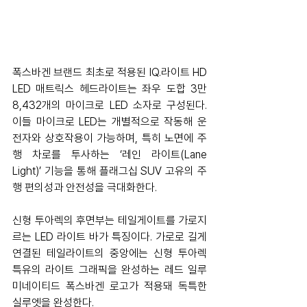
폭스바겐 브랜드 최초로 적용된 IQ.라이트 HD 
LED 매트릭스 헤드라이트는 좌우 도합 3만 
8,432개의 마이크로 LED 소자로 구성된다. 
이들 마이크로 LED는 개별적으로 작동해 운
전자와 상호작용이 가능하며, 특히 노면에 주
행 차로를 투사하는 ‘레인 라이트(Lane 
Light)’ 기능을 통해 플래그십 SUV 고유의 주
행 편의성과 안전성을 극대화한다.
신형 투아렉의 후면부는 테일게이트를 가로지
르는 LED 라이트 바가 특징이다. 가로로 길게 
연결된 테일라이트의 중앙에는 신형 투아렉 
특유의 라이트 그래픽을 완성하는 레드 일루
미네이티드 폭스바겐 로고가 적용돼 독특한 
실루엣을 완성한다.