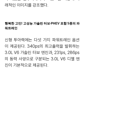
래적인 이미지를 강조했다.
행복한 고민! 고성능 가솔린 터보∙PHEV 포함 5종의 파
워트레인
신형 투아렉에는 다섯 가지 파워트레인 옵션
이 제공된다. 340ps의 최고출력을 발휘하는 
3.0L V6 가솔린 터보 엔진과, 231ps, 286ps
의 동력 사양으로 구분되는 3.0L V6 디젤 엔
진이 기본적으로 제공된다.