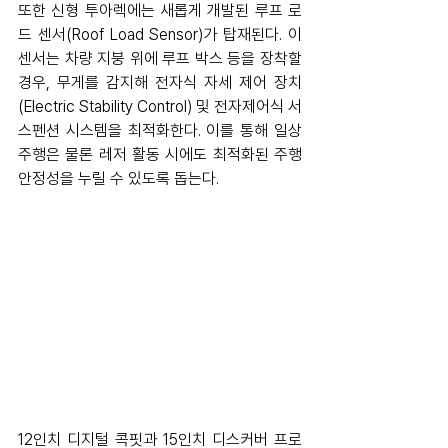
또한 신형 투아렉에는 새롭게 개발된 루프 로
드 센서(Roof Load Sensor)가 탑재된다. 이 
센서는 차량 지붕 위에 루프 박스 등을 장착할 
경우, 무게를 감지해 전자식 자세 제어 장치
(Electric Stability Control) 및 전자제어식 서
스펜션 시스템을 최적화한다. 이를 통해 일상 
주행은 물론 레저 활동 시에도 최적화된 주행 
안정성을 누릴 수 있도록 돕는다.
12인치 디지털 콕핏과 15인치 디스커버 프로 