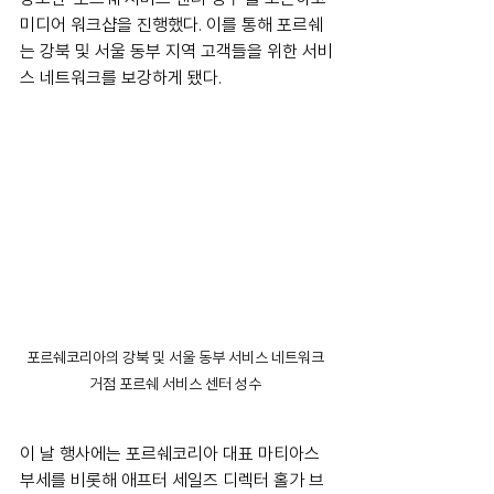
미디어 워크샵을 진행했다. 이를 통해 포르쉐
는 강북 및 서울 동부 지역 고객들을 위한 서비
스 네트워크를 보강하게 됐다.
포르쉐코리아의 강북 및 서울 동부 서비스 네트워크 
거점 포르쉐 서비스 센터 성수 
이 날 행사에는 포르쉐코리아 대표 마티아스 
부세를 비롯해 애프터 세일즈 디렉터 홀가 브