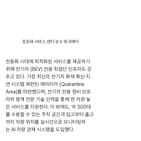
포르쉐 서비스 센터 성수 워크베이
전동화 시대에 최적화된 서비스를 제공하기 
위해 전기차 (BEV) 전용 최첨단 인프라도 갖
추고 있다. 가장 최신의 전기차 화재 확산 지
연 시스템 쿼런틴 에어리어 (Quarantine 
Area)를 마련했으며, 전기차 전용 정비 인프
라와 함께 전문 기술 인력을 통해 한 차원 높
은 서비스를 지원한다. 이 밖에도, 약 300대
를 수용할 수 있는 주차 공간과 입고부터 출고
까지 차량 위치를 실시간으로 모니터링하
는 AI 차량 관제 시스템을 도입했다.