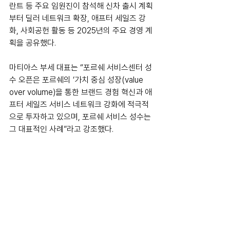
란트 등 주요 임원진이 참석해 신차 출시 계획
부터 딜러 네트워크 확장, 애프터 세일즈 강
화, 사회공헌 활동 등 2025년의 주요 경영 계
획을 공유했다.
마티아스 부세 대표는 “포르쉐 서비스센터 성
수 오픈은 포르쉐의 ‘가치 중심 성장(value 
over volume)을 통한 브랜드 경험 혁신과 애
프터 세일즈 서비스 네트워크 강화에 적극적
으로 투자하고 있으며, 포르쉐 서비스 성수는 
그 대표적인 사례”라고 강조했다.