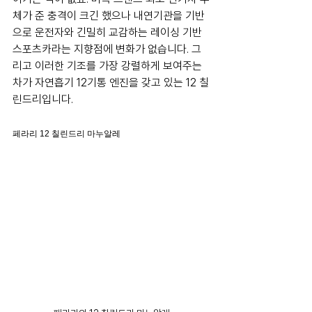
체가 준 충격이 크긴 했으나 내연기관을 기반
으로 운전자와 긴밀히 교감하는 레이싱 기반 
스포츠카라는 지향점에 변화가 없습니다. 그
리고 이러한 기조를 가장 강렬하게 보여주는 
차가 자연흡기 12기통 엔진을 갖고 있는 12 칠
린드리입니다.
페라리 12 칠린드리 마누알레