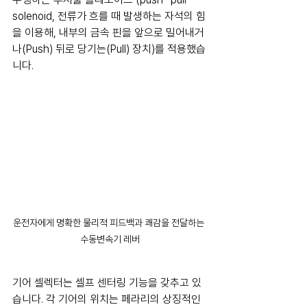
solenoid, 전류가 흐를 때 발생하는 자석의 힘
을 이용해, 내부의 금속 핀을 앞으로 밀어내거
나(Push) 뒤로 당기는(Pull) 장치)를 적용했습
니다.
운전자에게 명확한 물리적 피드백과 쾌감을 전달하는 
수동변속기 레버
기어 셀렉터는 셀프 센터링 기능을 갖추고 있
습니다. 각 기어의 위치는 페라리의 상징적인 