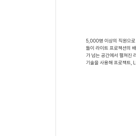
5,000명 이상의 직원으
들이 라이트 프로젝션의 배경으
가 넘는 공간에서 펼쳐진 
기술을 사용해 프로젝트, L