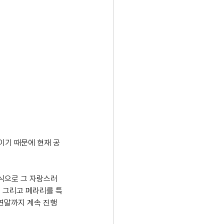
정이기 때문에 현재 공
방식으로 그 자랑스러
들 그리고 페라리를 특
 연말까지 계속 진행