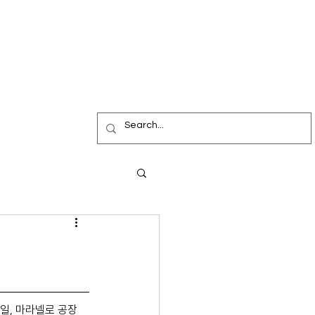
일, 마라넬로 공장 