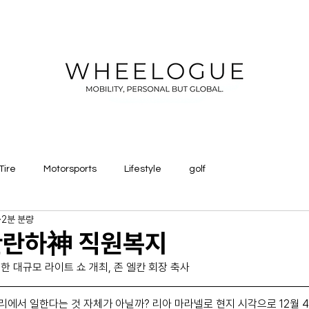
Tire
Motorsports
Lifestyle
golf
2분 분량
찬란하神 직원복지
 대규모 라이트 쇼 개최, 존 엘칸 회장 축사
에서 일한다는 것 자체가 아닐까? 리아 마라넬로 현지 시각으로 12월 4