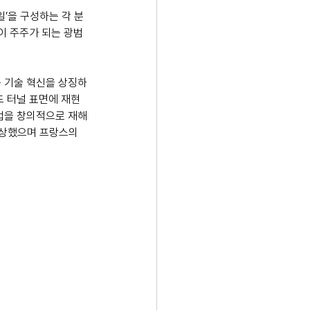
’을 구성하는 각 분
이 주주가 되는 광범
든 기술 혁신을 상징하
드 터널 표면에 재현
작업을 창의적으로 재해
수상했으며 프랑스의 