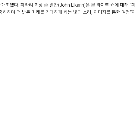
개최됐다. 페라리 회장 존 엘칸(John Elkann)은 본 라이트 쇼에 대해 
 축하하며 더 밝은 미래를 기대하게 하는 빛과 소리, 이미지를 통한 여정”