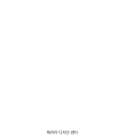
페라리 디자인 센터