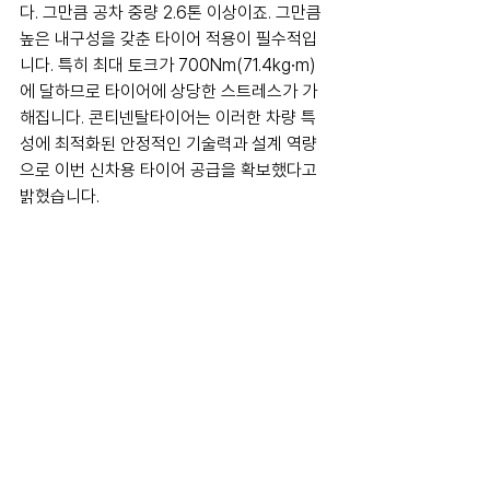
다. 그만큼 공차 중량 2.6톤 이상이죠. 그만큼 
높은 내구성을 갖춘 타이어 적용이 필수적입
니다. 특히 최대 토크가 700Nm(71.4kg∙m)
에 달하므로 타이어에 상당한 스트레스가 가
해집니다. 콘티넨탈타이어는 이러한 차량 특
성에 최적화된 안정적인 기술력과 설계 역량
으로 이번 신차용 타이어 공급을 확보했다고 
밝혔습니다.