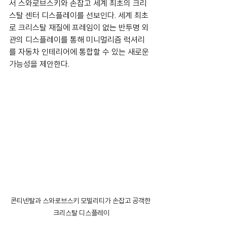
서 스와로브스키와 손잡고 세계 최초의 크리
스탈 센터 디스플레이를 선보인다. 세계 최초
로 크리스탈 재질에 프레임이 없는 반투명 외
관의 디스플레이를 통해 미니멀리즘 럭셔리
를 자동차 인테리어에 통합할 수 있는 새로운 
가능성을 제안한다.
콘티넨탈과 스와로브스키 모빌리티가 손잡고 공객한 
크리스탈 디스플레이