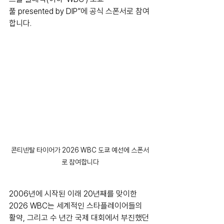
풀 presented by DIP”에 공식 스폰서로 참여
합니다.
콘티넨탈 타이어가 2026 WBC 도쿄 예선에 스폰서
로 참여합니다
2006년에 시작된 이래 20년째를 맞이한 
2026 WBC는 세계적인 스타플레이어들의 
활약, 그리고 수 년간 국제 대회에서 부진했던 