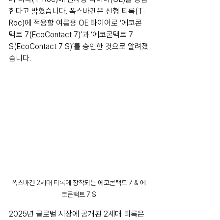
한다고 밝혔습니다. 폭스바겐은 신형 티록(T-
Roc)에 적용할 여름용 OE 타이어로 ‘에코콘
택트 7(EcoContact 7)’과 ‘에코콘택트 7 
S(EcoContact 7 S)’를 승인한 것으로 알려졌
습니다.
폭스바겐 2세대 티록에 장착되는 에코콘택트 7 & 에
코콘택트 7 S
2025년 글로벌 시장에 공개된 2세대 티록은 