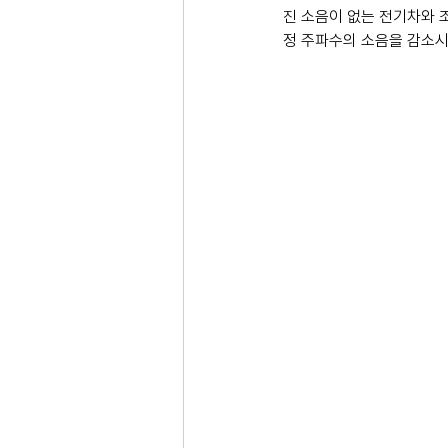
진 소음이 없는 전기차와 
정 주파수의 소음을 감소시