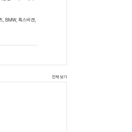
 BMW, 폭스바겐, 
전체 보기