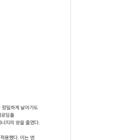
간 정밀하게 날아가도
에어로딤플
 에너지의 양을 줄였다.
 적용했다. 이는 엔