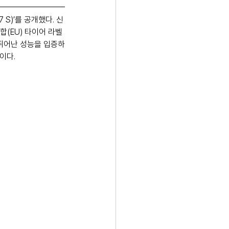
7 S)’를 공개했다. 신
(EU) 타이어 라벨 
 뛰어난 성능을 입증하
이다.