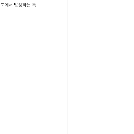
속도에서 발생하는 특