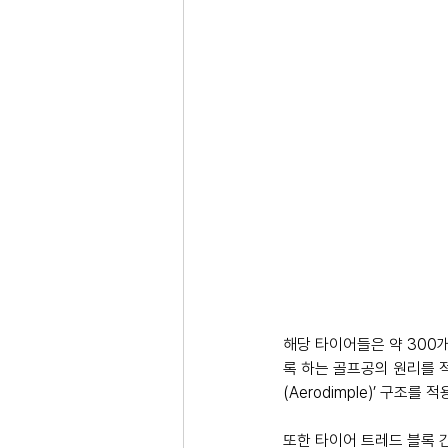
해당 타이어들은 약 300
록 하는 골프공의 원리를 적
(Aerodimple)’ 구
또한 타이어 트레드 블록 간격