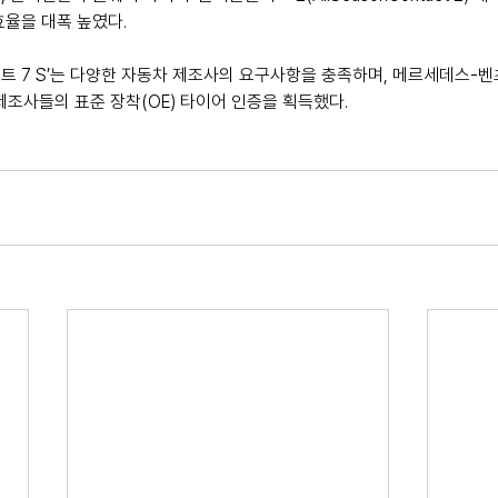
효율을 대폭 높였다.
택트 7 S’는 다양한 자동차 제조사의 요구사항을 충족하며, 메르세데스-벤츠,
제조사들의 표준 장착(OE) 타이어 인증을 획득했다.