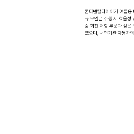
콘티넨탈타이어가 여름용 타이어 
규 모델은 주행 시 효율성 
중 회전 저항 부문과 젖은
였으며, 내연기관 자동차의