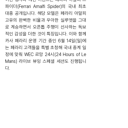
파이더(Ferrari Amalfi Spider)의 국내 최초 
대중 공개입니다. 해당 모델은 페라리 아말피 
고유의 완벽한 비율과 우아한 실루엣을 그대
로 계승하면서 오픈톱 주행이 선사하는 독보
적인 감성을 더한 것이 특징입니다. 이와 함께 
카사 페라리 운영 기간 중인 6월 14일(일)에
는 페라리 고객들을 특별 초청해 국내 중계 일
정에 맞춰 WEC 르망 24시(24 Hours of Le 
Mans) 라이브 뷰잉 스페셜 세션도 진행됩니
다.