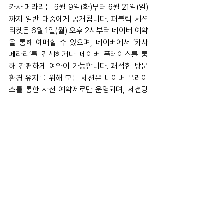
카사 페라리는 6월 9일(화)부터 6월 21일(일)
까지 일반 대중에게 공개됩니다. 퍼블릭 세션 
티켓은 6월 1일(월) 오후 2시부터 네이버 예약
을 통해 예매할 수 있으며, 네이버에서 ‘카사 
페라리’를 검색하거나 네이버 플레이스를 통
해 간편하게 예약이 가능합니다. 쾌적한 방문 
환경 유지를 위해 모든 세션은 네이버 플레이
스를 통한 사전 예약제로만 운영되며, 세션당 
이용 시간은 최대 1시간 30분입니다.
ferrari
News
전체 보기
최근 게시물