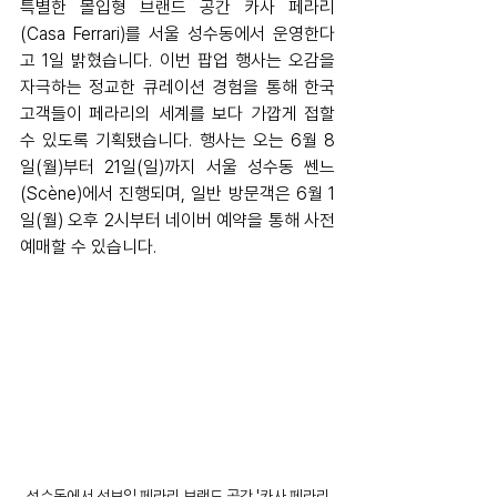
특별한 몰입형 브랜드 공간 카사 페라리
(Casa Ferrari)를 서울 성수동에서 운영한다
고 1일 밝혔습니다. 이번 팝업 행사는 오감을 
자극하는 정교한 큐레이션 경험을 통해 한국 
고객들이 페라리의 세계를 보다 가깝게 접할 
수 있도록 기획됐습니다. 행사는 오는 6월 8
일(월)부터 21일(일)까지 서울 성수동 쎈느
(Scène)에서 진행되며, 일반 방문객은 6월 1
일(월) 오후 2시부터 네이버 예약을 통해 사전 
예매할 수 있습니다.
성수동에서 선보일 페라리 브랜드 공간 '카사 페라리