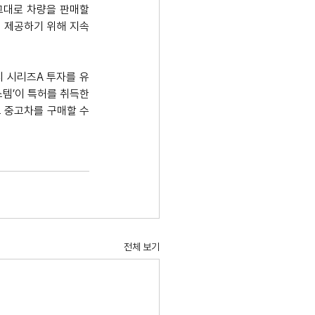
대로 차량을 판매할 
 제공하기 위해 지속
 시리즈A 투자를 유
템’이 특허를 취득한 
 중고차를 구매할 수 
전체 보기