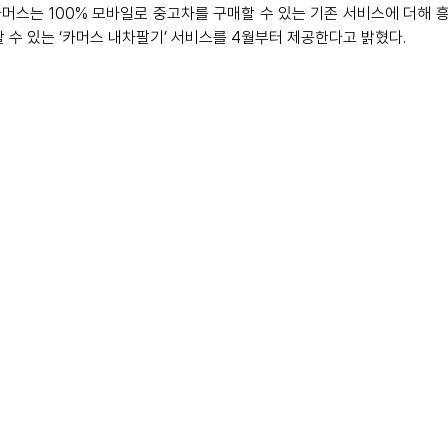
머스는 100% 모바일로 중고차를 구매할 수 있는 기존 서비스에 더해 
 수 있는 ‘카머스 내차팔기’ 서비스를 4월부터 제공한다고 밝혔다.