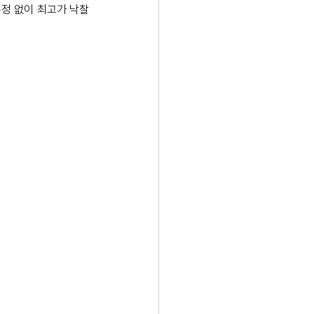
흥정 없이 최고가 낙찰