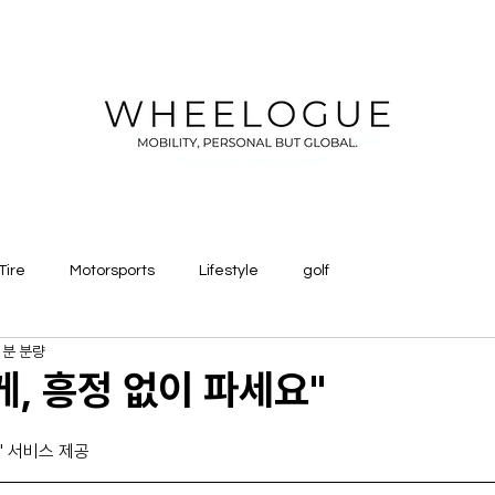
Tire
Motorsports
Lifestyle
golf
1분 분량
게, 흥정 없이 파세요"
' 서비스 제공