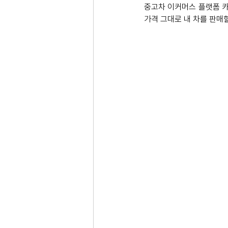
중고차 이커머스 플랫폼 카
가격 그대로 내 차를 판매할