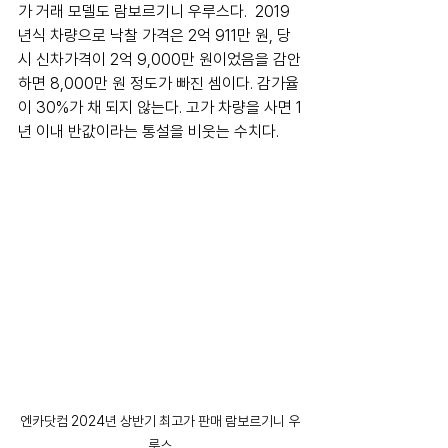
가 거래 모델도 람보르기니 우루스다.  2019
년식 차량으로 낙찰 가격은 2억 911만 원, 당
시 신차가격이 2억 9,000만 원이었음을 감안
하면 8,000만 원 정도가 빠진 셈이다. 감가율
이 30%가 채 되지 않는다. 고가 차량을 사면 1
년 이내 반값이라는 통설을 비웃는 수치다.
엔카닷컴 2024년 상반기 최고가 판매 람보르기니 우
루스