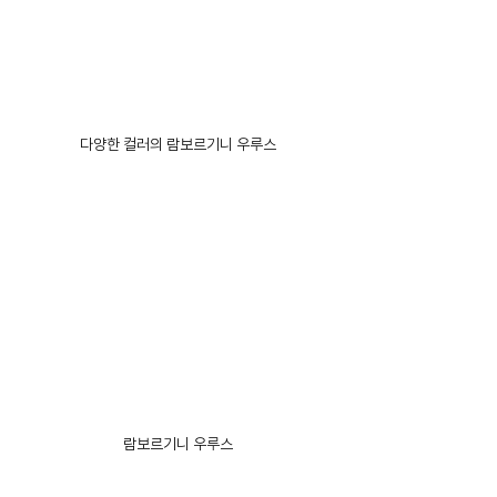
다양한 컬러의 람보르기니 우루스
람보르기니 우루스