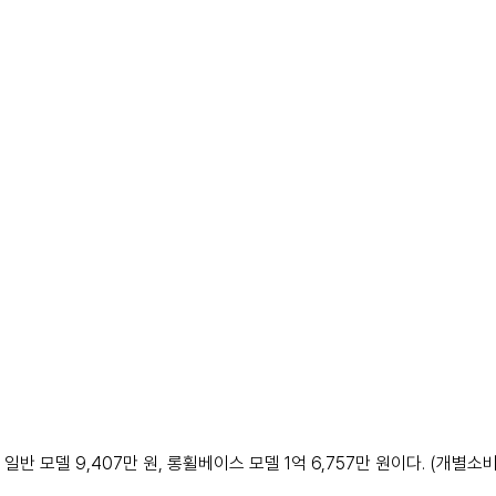
 일반 모델 9,407만 원, 롱휠베이스 모델 1억 6,757만 원이다. (개별소비