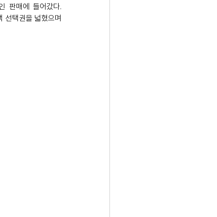
인 판매에 들어갔다. 
고객 선택권을 넓혔으며 