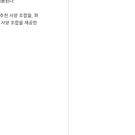
 적용된다.
추천 사양 조합을, 파
 사양 조합을 제공한