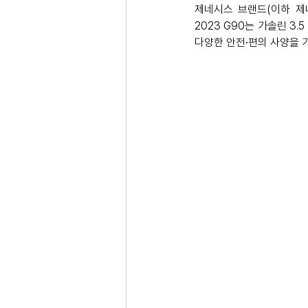
제네시스 브랜드(이하 제네
2023 G90는 가솔린 3
다양한 안전∙편의 사양을 