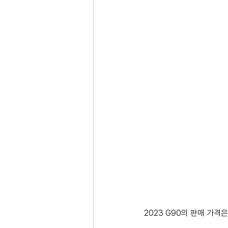
2023 G90의 판매 가격은