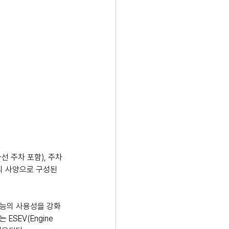
 주차 포함), 주차 
의 사양으로 구성된 
기능의 사용성을 강화
SEV(Engine 