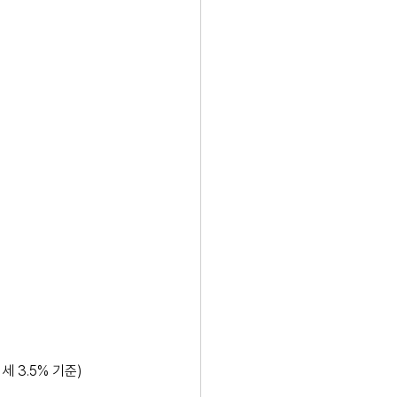
세 3.5% 기준)