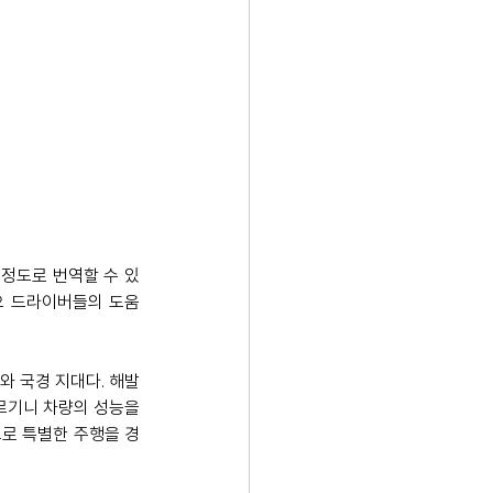
험 정도로 번역할 수 있
페오 드라이버들의 도움 
와 국경 지대다. 해발
르기니 차량의 성능을 
으로 특별한 주행을 경