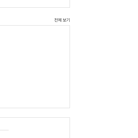
전체 보기