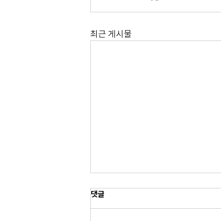
최근 게시물
댓글