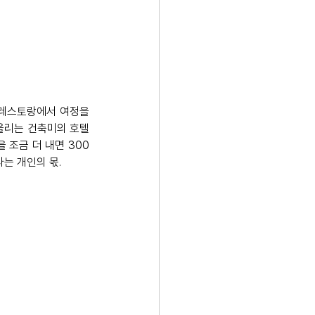
레스토랑에서 여정을 
어울리는 건축미의 호텔
 조금 더 내면 300
타는 개인의 몫.