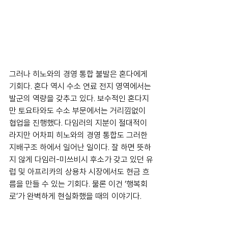
그러나 히노와의 경영 통합 불발은 혼다에게 
기회다. 혼다 역시 수소 연료 전지 영역에서는 
발군의 역량을 갖추고 있다. 보수적인 혼다지
만 토요타와도 수소 부문에서는 거리낌없이 
협업을 진행했다. 다임러의 지분이 절대적이
라지만 어차피 히노와의 경영 통합도 그러한 
지배구조 하에서 일어난 일이다. 잘 하면 뜻하
지 않게 다임러-미쓰비시 후소가 갖고 있던 유
럽 및 아프리카의 상용차 시장에서도 현금 흐
름을 만들 수 있는 기회다. 물론 이건 ‘행복회
로’가 완벽하게 현실화했을 때의 이야기다.