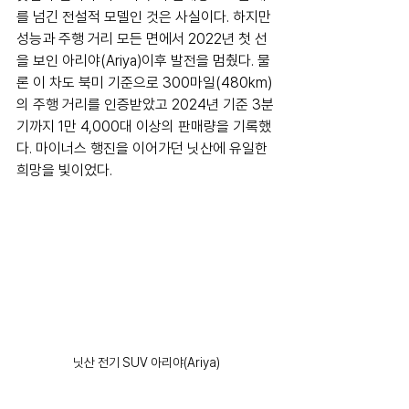
를 넘긴 전설적 모델인 것은 사실이다. 하지만 
성능과 주행 거리 모든 면에서 2022년 첫 선
을 보인 아리야(Ariya)이후 발전을 멈췄다. 물
론 이 차도 북미 기준으로 300마일(480km)
의 주행 거리를 인증받았고 2024년 기준 3분
기까지 1만 4,000대 이상의 판매량을 기록했
다. 마이너스 행진을 이어가던 닛산에 유일한 
희망을 빛이었다.
닛산 전기 SUV 아리야(Ariya)