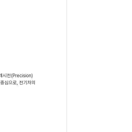
(Precision) 
 중심으로, 전기차의 