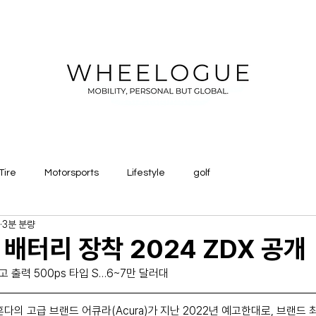
Tire
Motorsports
Lifestyle
golf
3분 분량
 배터리 장착 2024 ZDX 공개
고 출력 500ps 타입 S…6~7만 달러대
혼다의 고급 브랜드 어큐라(Acura)가 지난 2022년 예고한대로, 브랜드 최