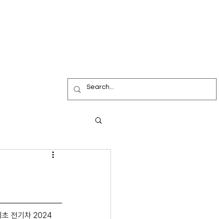
초 전기차 2024 