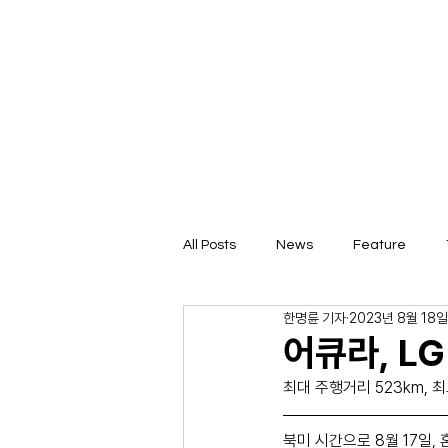
All Posts
News
Feature
한명륜 기자
2023년 8월 18일
어큐라, LG
최대 주행거리 523km, 최
북미 시간으로 8월 17일, 