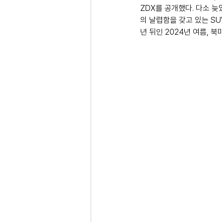
ZDX를 공개했다. 다소 
의 날렵함을 갖고 있는 SUV
년 뒤인 2024년 여름, 