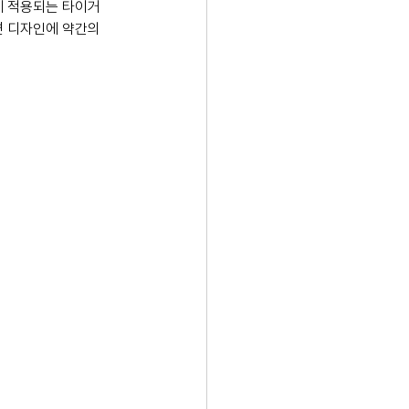
 S에 적용되는 타이거 
면 디자인에 약간의 