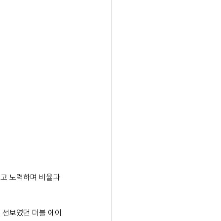
고 노력하며 비율과 
도 선보였던 더블 에이