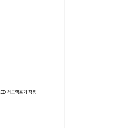
 LED 헤드램프가 적용