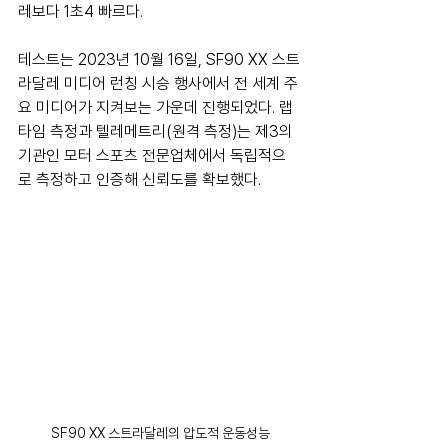
레보다 1초4 빠르다.
테스트는 2023년 10월 16일, SF90 XX 스트
라달레 미디어 런칭 시승 행사에서 전 세계 주
요 미디어가 지켜보는 가운데 진행되었다. 랩 
타임 측정과 텔레메트리(원격 측정)는 제3의
기관인 모터 스포츠 전문업체에서 독립적으
로 측정하고 인증해 신뢰도를 확보했다.
SF90 XX 스트라달레의 압도적 운동성능