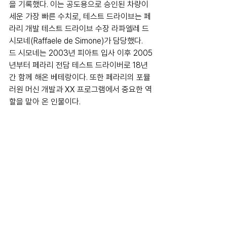
을 기록했다. 이는 공도용으로 승인된 차량이 
세운 가장 빠른 수치로, 테스트 드라이브는 페
라리 개발 테스트 드라이브 수장 라파엘레 드 
시모네(Raffaele de Simone)가 담당했다. 
드 시모네는 2003년 피아트 입사 이후 2005
년부터 페라리 전담 테스트 드라이버로 18년
간 함께 해온 베테랑이다. 또한 페라리의 포뮬
러원 머신 개발과 XX 프로그램에서 중요한 역
할을 맡아 온 인물이다. 