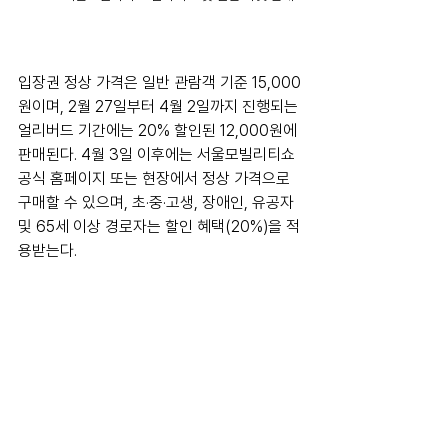
입장권 정상 가격은 일반 관람객 기준 15,000
원이며, 2월 27일부터 4월 2일까지 진행되는 
얼리버드 기간에는 20% 할인된 12,000원에 
판매된다. 4월 3일 이후에는 서울모빌리티쇼 
공식 홈페이지 또는 현장에서 정상 가격으로 
구매할 수 있으며, 초·중·고생, 장애인, 유공자 
및 65세 이상 경로자는 할인 혜택(20%)을 적
용받는다.