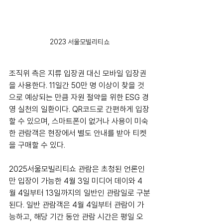
2023 서울모빌리티쇼
조직위 측은 지류 입장권 대신 모바일 입장권
을 사용한다. 11일간 50만 명 이상이 찾을 것
으로 예상되는 만큼 자원 절약을 위한 ESG 경
영 실천의 일환이다. QR코드로 간편하게 입장
할 수 있으며, 스마트폰이 없거나 사용이 미숙
한 관람객은 현장에서 별도 안내를 받아 티켓
을 구매할 수 있다.
2025서울모빌리티쇼 관람은 초청된 언론인
만 입장이 가능한 4월 3일 미디어 데이와 4
월 4일부터 13일까지의 일반인 관람일로 구분
된다. 일반 관람객은 4월 4일부터 관람이 가
능하고, 해당 기간 동안 관람 시간은 평일 오