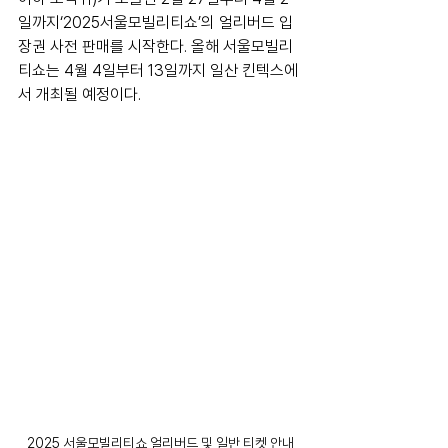
일까지‘2025서울모빌리티쇼’의 얼리버드 입
장권 사전 판매를 시작한다. 올해 서울모빌리
티쇼는 4월 4일부터 13일까지 일산 킨텍스에
서 개최될 예정이다.
2025 서울모빌리티쇼 얼리버드 및 일반 티켓 안내