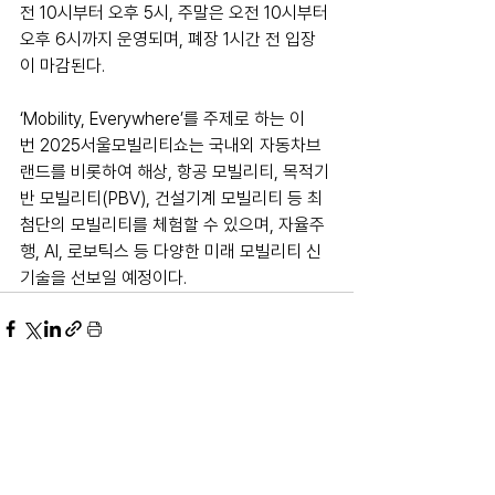
전 10시부터 오후 5시, 주말은 오전 10시부터 
오후 6시까지 운영되며, 폐장 1시간 전 입장
이 마감된다.
‘Mobility, Everywhere’를 주제로 하는 이
번 2025서울모빌리티쇼는 국내외 자동차브
랜드를 비롯하여 해상, 항공 모빌리티, 목적기
반 모빌리티(PBV), 건설기계 모빌리티 등 최
첨단의 모빌리티를 체험할 수 있으며, 자율주
행, AI, 로보틱스 등 다양한 미래 모빌리티 신
기술을 선보일 예정이다.
전체 보기
최근 게시물