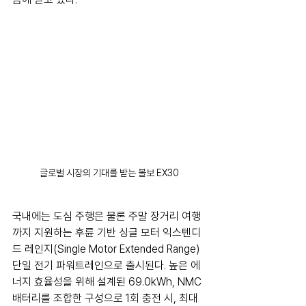
글로벌 시장의 기대를 받는 볼보 EX30
국내에는 도심 주행은 물론 주말 장거리 여행
까지 지원하는 후륜 기반 싱글 모터 익스텐디
드 레인지(Single Motor Extended Range) 
단일 전기 파워트레인으로 출시된다. 높은 에
너지 효율성을 위해 설계된 69.0kWh, NMC 
배터리를 조합한 구성으로 1회 충전 시, 최대 