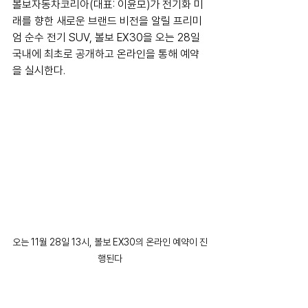
볼보자동차코리아(대표: 이윤모)가 전기화 미
래를 향한 새로운 브랜드 비전을 알릴 프리미
엄 순수 전기 SUV, 볼보 EX30을 오는 28일 
국내에 최초로 공개하고 온라인을 통해 예약
을 실시한다.
오는 11월 28일 13시, 볼보 EX30의 온라인 예약이 진
행된다