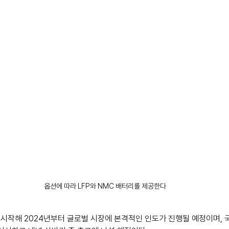
옵션에 따라 LFP와 NMC 배터리를 제공한다
 시작해 2024년부터 글로벌 시장에 본격적인 인도가 진행될 예정이며, 국