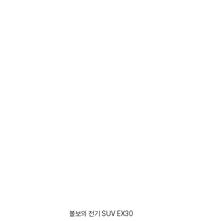
볼보의 전기 SUV EX30