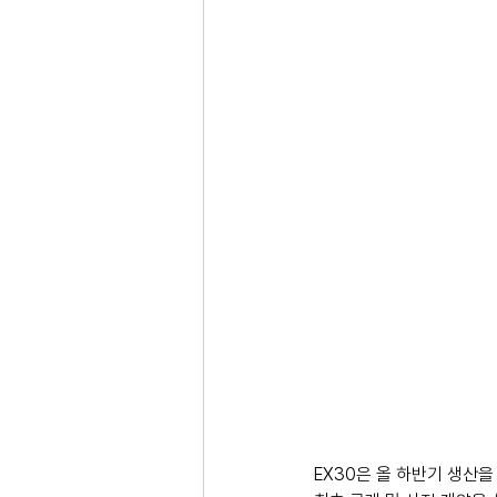
EX30은 올 하반기 생산을