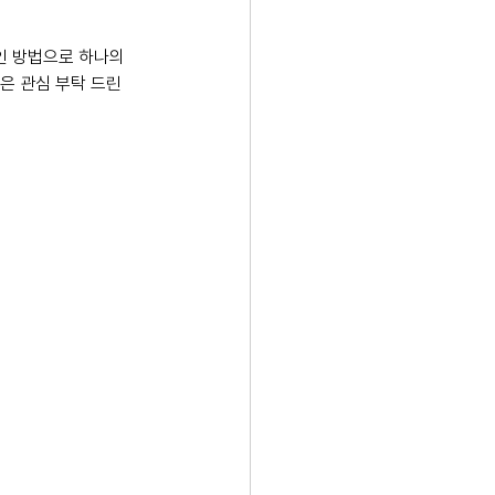
인 방법으로 하나의 
은 관심 부탁 드린