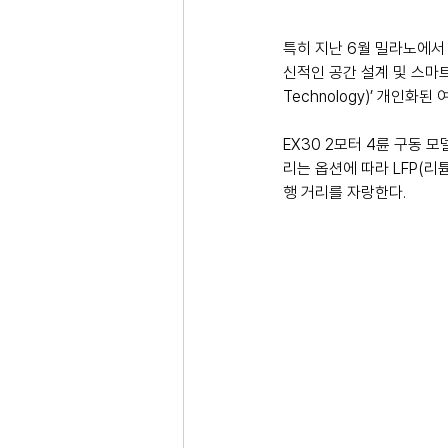
특히 지난 6월 밀라노에서 
신적인 공간 설계 및 스마트
Technology)’ 개인
EX30 2모터 4륜 구동 모
리는 옵션에 따라 LFP(리
행 거리를 자랑한다. 