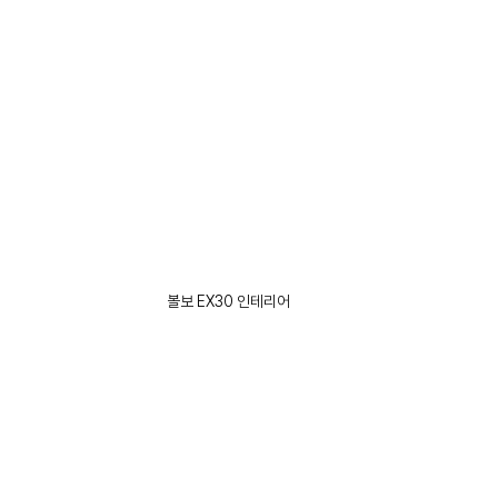
볼보 EX30 인테리어