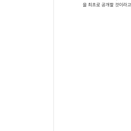
을 최초로 공개할 것이라고 