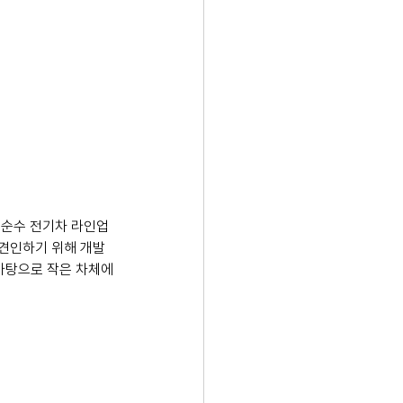
 순수 전기차 라인업
 견인하기 위해 개발
 바탕으로 작은 차체에