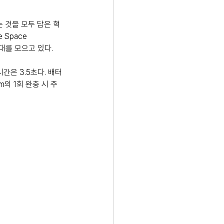
 것을 모두 담은 혁
Space 
대를 모으고 있다.
시간은 3.5초다. 배터
의 1회 완충 시 주