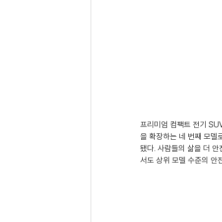
프리미엄 컴팩트 전기 SU
을 확장하는 네 번째 모델
됐다. 사람들의 삶을 더 
서도 상위 모델 수준의 안