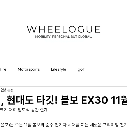
Tire
Motorsports
Lifestyle
golf
2분 분량
 현대도 타깃! 볼보 EX30 11
 크기 대히 압도적 공간 설계
모)는 오는 11월 볼보의 순수 전기차 시대를 여는 새로운 프리미엄 전기 SU