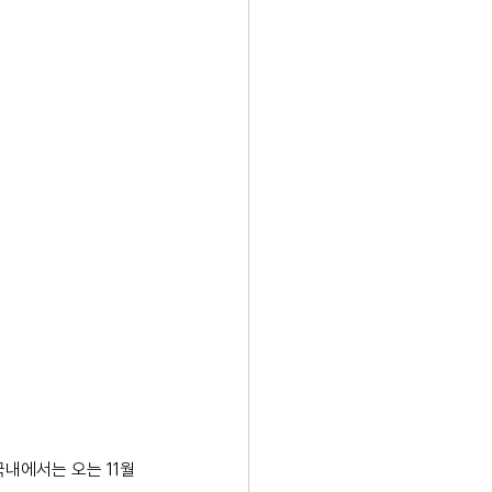
내에서는 오는 11월 