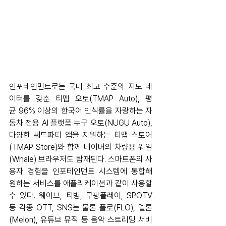
인포테인먼트로는 국내 최고 수준의 지도 데
이터를 갖춘 티맵 오토(TMAP Auto), 평
균 96% 이상의 한국어 인식률을 자랑하는 자
동차 전용 AI 플랫폼 누구 오토(NUGU Auto), 
다양한 써드파티 앱을 지원하는 티맵 스토어
(TMAP Store)와 함께 네이버의 차량용 웨일
(Whale) 브라우저도 탑재된다. 스마트폰의 사
용자 경험을 인포테인먼트 시스템에 통합해 
원하는 서비스를 애플리케이션과 같이 사용할 
수 있다. 웨이브, 티빙, 쿠팡플레이, SPOTV 
등 각종 OTT, SNS는 물론 플로(FLO), 멜론
(Melon), 유튜브 뮤직 등 음악 스트리밍 서비