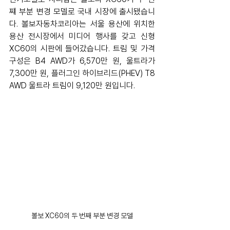
쨰 부분 변경 모델로 국내 시장에 출시됐습니
다. 볼보자동차코리아는 서울 용산에 위치한 
용산 전시장에서 미디어 행사를 갖고 신형 
XC60의 시판에 들어갔습니다. 트림 및 가격 
구성은 B4 AWD가 6,570만 원, 울트라가 
7,300만 원, 플러그인 하이브리드(PHEV) T8 
AWD 울트라 트림이 9,120만 원입니다.
볼보 XC60의 두 번째 부분 변경 모델