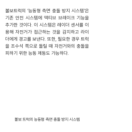
볼보트럭의 ‘능동형 측면 충돌 방지 시스템’은 
기존 안전 시스템에 액티브 브레이크 기능을 
추가한 것이다. 이 시스템은 레이더 센서를 이
용해 자전거가 접근하는 것을 감지하고 라이
더에게 경고를 보낸다. 또한, 필요한 경우 트럭
을 조수석 쪽으로 돌릴 때 자전거와의 충돌을 
피하기 위한 능동 제동도 가능하다.
볼보 트럭의 능동형 측면 충돌 방지 시스템