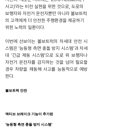
사고)’라는 비전 실현을 위한 것으로, 도로의 
보행자와 자전거 운전자뿐만 아니라 볼보트럭
의 고객에게 더 안전한 주행환경을 제공하기 
위한 노력의 일환이다.
이번에 선보이는 볼보트럭의 차세대 안전 시
스템은 ‘능동형 측면 충돌 방지 시스템’과 차세
대 ‘긴급 제동 시스템’으로 도로 위 보행자나 
자전거 운전자를 감지하는 것을 넘어 필요할 
경우 차량을 제동해 사고를 능동적으로 예방
한다.
볼보트럭 안전
액티브 브레이크 기능이 추가된 
‘능동형 측면 충돌 방지 시스템’