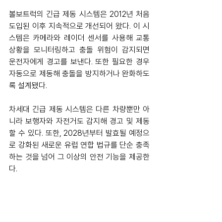
볼보트럭의 긴급 제동 시스템은 2012년 처음 
도입된 이후 지속적으로 개선되어 왔다. 이 시
스템은 카메라와 레이더 센서를 사용해 교통 
상황을 모니터링하고 충돌 위험이 감지되면 
운전자에게 경고를 보낸다. 또한 필요한 경우 
자동으로 제동해 충돌을 방지하거나 완화하도
록 설계됐다.
차세대 긴급 제동 시스템은 다른 차량뿐만 아
니라 보행자와 자전거도 감지해 경고 및 제동
할 수 있다. 또한, 2028년부터 발효될 예정으
로 강화된 새로운 유럽 연합 법규를 단순 충족
하는 것을 넘어 그 이상의 안전 기능을 제공한
다.