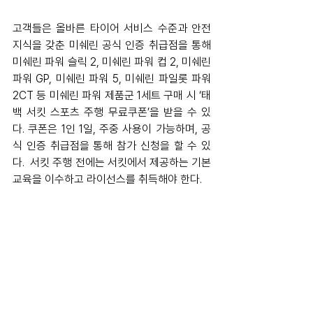
고객들은 올바른 타이어 서비스 수준과 안전 
지식을 갖춘 미쉐린 공식 인증 취급점을 통해 
미쉐린 파워 슬릭 2, 미쉐린 파워 컵 2, 미쉐린 
파워 GP, 미쉐린 파워 5, 미쉐린 파일롯 파워 
2CT 등 미쉐린 파워 제품군 1세트 구매 시 ‘태
백 서킷 스포츠 주행 무료쿠폰’을 받을 수 있
다. 쿠폰은 1인 1일, 주중 사용이 가능하며, 공
식 인증 취급점을 통해 참가 신청을 할 수 있
다.  서킷 주행 전에는 서킷에서 제공하는 기본 
교육을 이수하고 라이선스를 취득해야 한다.  