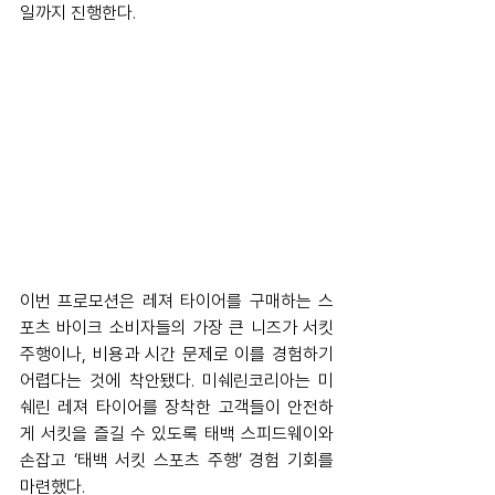
일까지 진행한다.
이번 프로모션은 레져 타이어를 구매하는 스
포츠 바이크 소비자들의 가장 큰 니즈가 서킷 
주행이나, 비용과 시간 문제로 이를 경험하기 
어렵다는 것에 착안됐다. 미쉐린코리아는 미
쉐린 레져 타이어를 장착한 고객들이 안전하
게 서킷을 즐길 수 있도록 태백 스피드웨이와 
손잡고 ‘태백 서킷 스포츠 주행’ 경험 기회를 
마련했다.