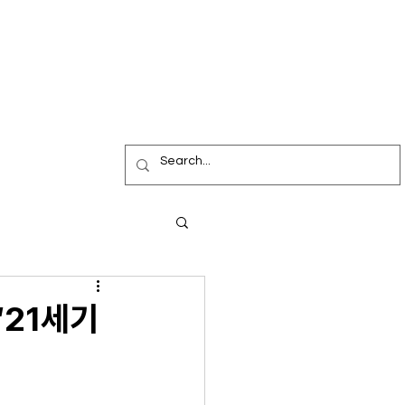
‘21세기