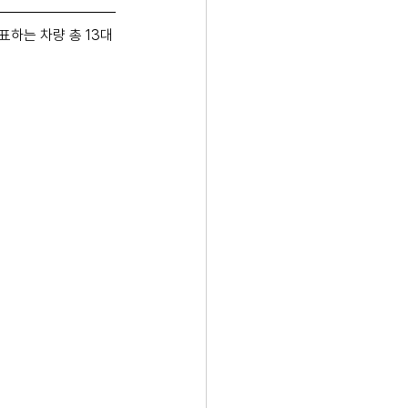
표하는 차량 총 13대