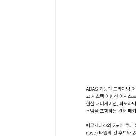
ADAS 기능인 드라이빙 
고 시스템 어텐션 어시스트
현실 내비게이션, 파노라믹 
스템을 포함하는 윈터 패키
메르세데스의 2도어 쿠페 특
nose) 타입의 긴 후드와