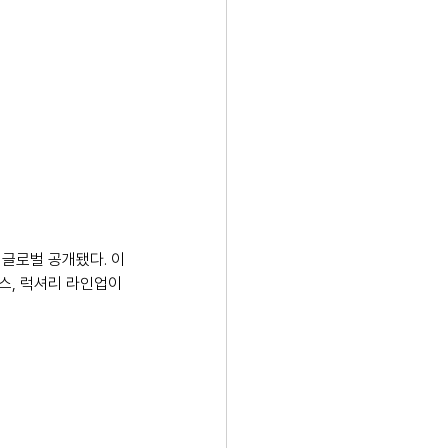
 글로벌 공개됐다. 이
스, 럭셔리 라인업이