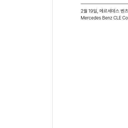
2월 19일, 메르세데스 벤츠
Mercedes Benz CLE