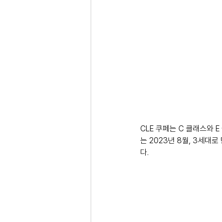
CLE 쿠페는 C 클래스와 
는 2023년 8월, 3세
다.