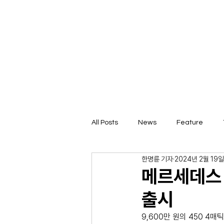
All Posts
News
Feature
한명륜 기자
2024년 2월 19일
메르세데스 
출시
9,600만 원의 450 4