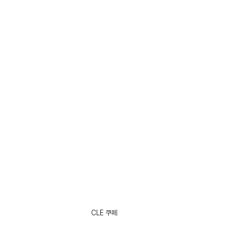
CLE 쿠페