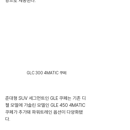
양으로 제공된다.
GLC 300 4MATIC 쿠페
준대형 SUV 세그먼트인 GLE 쿠페는 기존 디
젤 모델에 가솔린 모델인 GLE 450 4MATIC 
쿠페가 추가돼 파워트레인 옵션이 다양화됐
다.