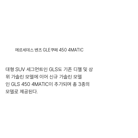
메르세데스 벤츠 GLE쿠페 450 4MATIC
대형 SUV 세그먼트인 GLS도 기존 디젤 및 상
위 가솔린 모델에 이어 신규 가솔린 모델
인 GLS 450 4MATIC이 추가되며 총 3종의 
모델로 제공된다.