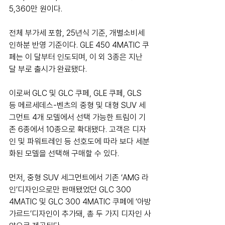
5,360만 원이다.
전체 부가세 포함, 25년식 기준, 개별소비세 
인하분 반영 기준이다. GLE 450 4MATIC 쿠
페는 이 달부터 인도되며, 이 외 3종은 지난 
달 부로 출시가 완료됐다.
이로써 GLC 및 GLC 쿠페, GLE 쿠페, GLS 
등 메르세데스-벤츠의 중형 및 대형 SUV 세
그먼트 4개 모델에서 선택 가능한 트림이 기
존 6종에서 10종으로 확대됐다. 고객은 디자
인 및 파워트레인 등 선호도에 따라 보다 세분
화된 모델을 선택해 구매할 수 있다.
먼저, 중형 SUV 세그먼트에서 기존 ‘AMG 라
인’디자인으로만 판매됐었던 GLC 300 
4MATIC 및 GLC 300 4MATIC 쿠페에 ‘아방
가르드’디자인이 추가돼, 총 두 가지 디자인 사