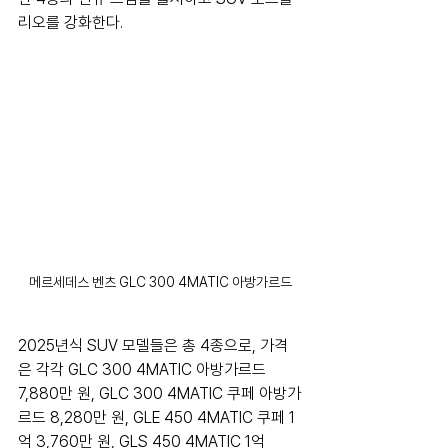
리오를 강화한다.
메르세데스 벤츠 GLC 300 4MATIC 아방가르드
2025년식 SUV 모델들은 총 4종으로, 가격
은 각각 GLC 300 4MATIC 아방가르드 
7,880만 원, GLC 300 4MATIC 쿠페 아방가
르드 8,280만 원, GLE 450 4MATIC 쿠페 1
억 3,760만 원, GLS 450 4MATIC 1억 