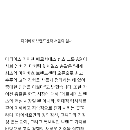
마이바흐 브랜드센터 서울의 실내
마티아스 가이젠 메르세데스 벤츠 그룹 AG 이
사회 멤버 겸 마케팅 & 세일즈 총괄은 “세계 
최초의 마이바흐 브랜드센터 오픈으로 최고 
수준의 고객 경험을 새롭게 정의하는 데 있어 
중대한 진전을 이뤘다”고 밝혔습니다. 또한 가
이젠 총괄은 한국 시장에 대해 “메르세데스 벤
츠의 핵심 시장일 뿐 아니라, 현대적 럭셔리를 
깊이 이해하고 지속적으로 진화 시키는 곳”이
라며 “마이바흐만의 장인정신, 고객과의 진정
성 있는 관계, 그리고 독보적인 브랜드 가치를 
바탕으로 고객 경험의 새로운 기준을 실현해 