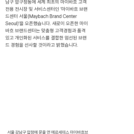
남구 압구정동에 세계 최초의 마이바흐 고객 
전용 전시장 및 서비스센터인 ‘마이바흐 브랜
드센터 서울(Maybach Brand Center 
Seoul)’을 오픈했습니다. 새로이 오픈한 마이
바흐 브랜드센터는 맞춤형 고객경험과 품격 
있고 개인화된 서비스를 결합한 엄선된 브랜
드 경험을 선사할 것이라고 밝혔습니다.
서울 강남구 압정에 문을 연 메르세데스 마이바흐브 