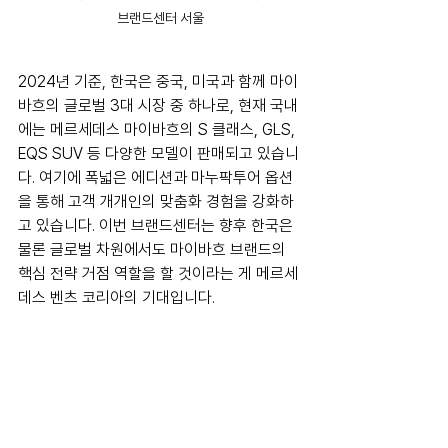
브랜드센터 서울
2024년 기준, 한국은 중국, 미국과 함께 마이
바흐의 글로벌 3대 시장 중 하나로, 현재 국내
에는 메르세데스 마이바흐의 S 클래스, GLS, 
EQS SUV 등 다양한 모델이 판매되고 있습니
다. 여기에 폭넓은 에디션과 마누팍투어 옵션
을 통해 고객 개개인의 맞춤화 경험을 강화하
고 있습니다. 이번 브랜드센터는 향후 한국은 
물론 글로벌 차원에서도 마이바흐 브랜드의 
핵심 전략 거점 역할을 할 것이라는 게 메르세
데스 벤츠 코리아의 기대입니다.