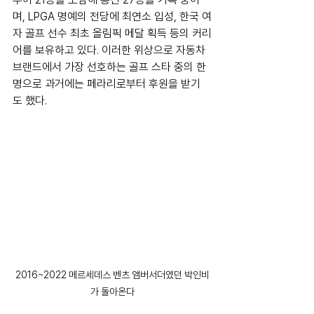
며, LPGA 명예의 전당에 최연소 입성, 한국 여
자 골프 선수 최초 올림픽 메달 획득 등의 커리
어를 보유하고 있다. 이러한 위상으로 자동차 
브랜드에서 가장 선호하는 골프 스타 중의 한 
명으로 과거에는 페라리로부터 후원을 받기
도 했다.
2016~2022 메르세데스 벤츠 앰버서더였던 박인비
가 돌아온다