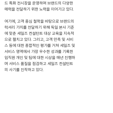
드 특화 전시장을 운영하며 브랜드의 다양한 
매력을 전달하기 위한 노력을 이어가고 있다.
여기에, 고객 중심 철학을 바탕으로 브랜드의 
럭셔리 가치를 전달하기 위해 독일 본사 기준
에 맞춘 세일즈 컨설턴트 대상 교육을 지속적
으로 펼치고 있다. 그리고, 고객 만족 및 서비
스 등에 대한 종합적인 평가를 거쳐 세일즈 및 
서비스 영역에서 가장 우수한 성과를 기록한 
임직원 개인 및 팀에 대한 시상을 매년 진행하
며 서비스 품질을 점검하고 세일즈 컨설턴트
의 사기를 진작하고 있다.