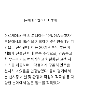
메르세데스 벤츠 CLE 쿠페
메르세데스-벤츠 코리아는 ‘수입인증중고차’ 
부문에서도 95점을 기록하며 4년 연속 1위 기
업으로 선정됐다. 이는 2021년 해당 부문이 
새롭게 신설된 이래 연속 수상으로, 인증중고
차 부문에서도 럭셔리하고 차별화된 고객 서
비스를 제공하며 고객들에게 꾸준히 만족을 
선사하고 있음을 인정받았다. 올해 평가에서
는 전시장 시설 및 환경과 직원의 적극성 등 다
양한 분야에서 높은 점수를 획득했다.