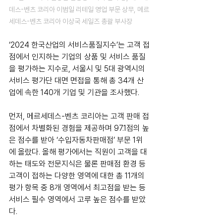
데스-벤츠 코리아 이범일 리테일 영업 부문 상무, 메르
세데스-벤츠 코리아 이상국 세일즈 총괄 부사장
‘2024 한국산업의 서비스품질지수’는 고객 접
점에서 인지하는 기업의 상품 및 서비스 품질
을 평가하는 지수로, 서울시 및 5대 광역시의 
서비스 평가단 대면 면접을 통해 총 34개 산
업에 속한 140개 기업 및 기관을 조사했다.
먼저, 메르세데스-벤츠 코리아는 고객 판매 접
점에서 차별화된 경험을 제공하며 97.1점의 높
은 점수를 받아 ‘수입자동차판매점’ 부문 1위
에 올랐다. 올해 평가에서는 직원이 고객을 대
하는 태도와 전문지식은 물론 판매점 환경 등 
고객이 접하는 다양한 영역에 대한 총 11개의 
평가 항목 중 8개 영역에서 최고점을 받는 등 
서비스 필수 영역에서 고루 높은 점수를 받았
다.