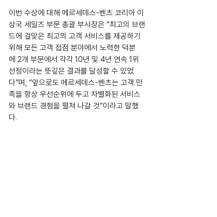
이번 수상에 대해 메르세데스-벤츠 코리아 이
상국 세일즈 부문 총괄 부사장은 “최고의 브랜
드에 걸맞은 최고의 고객 서비스를 제공하기 
위해 모든 고객 접점 분야에서 노력한 덕분
에 2개 부문에서 각각 10년 및 4년 연속 1위 
선정이라는 뜻깊은 결과를 달성할 수 있었
다”며, “앞으로도 메르세데스-벤츠는 고객 만
족을 항상 우선순위에 두고 차별화된 서비스
와 브랜드 경험을 펼쳐 나갈 것”이라고 말했
다.