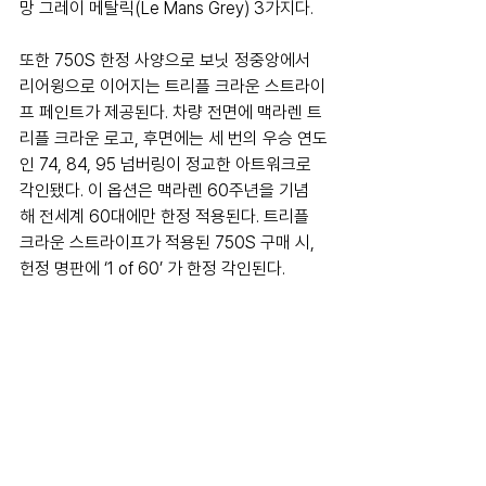
망 그레이 메탈릭(Le Mans Grey) 3가지다. 
또한 750S 한정 사양으로 보닛 정중앙에서 
리어윙으로 이어지는 트리플 크라운 스트라이
프 페인트가 제공된다. 차량 전면에 맥라렌 트
리플 크라운 로고, 후면에는 세 번의 우승 연도
인 74, 84, 95 넘버링이 정교한 아트워크로 
각인됐다. 이 옵션은 맥라렌 60주년을 기념
해 전세계 60대에만 한정 적용된다. 트리플 
크라운 스트라이프가 적용된 750S 구매 시, 
헌정 명판에 ‘1 of 60’ 가 한정 각인된다. 