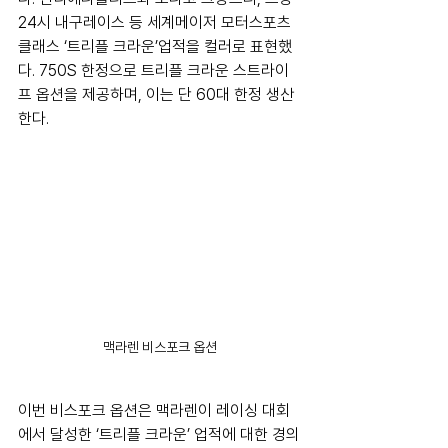
24시 내구레이스 등 세계메이저 모터스포츠 
클래스 ‘트리플 크라운’업적을 컬러로 표현했
다. 750S 한정으로 트리플 크라운 스트라이
프 옵션을 제공하며, 이는 단 60대 한정 생산
한다. 
맥라렌 비스포크 옵션
이번 비스포크 옵션은 맥라렌이 레이싱 대회
에서 달성한 ‘트리플 크라운’ 업적에 대한 경의